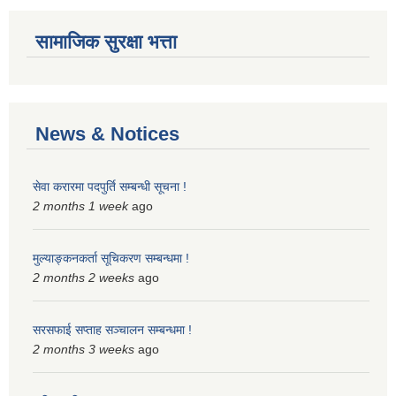
सामाजिक सुरक्षा भत्ता
News & Notices
सेवा करारमा पदपुर्ति सम्बन्धी सूचना !
2 months 1 week
ago
मुल्याङ्कनकर्ता सूचिकरण सम्बन्धमा !
2 months 2 weeks
ago
सरसफाई सप्ताह सञ्चालन सम्बन्धमा !
2 months 3 weeks
ago