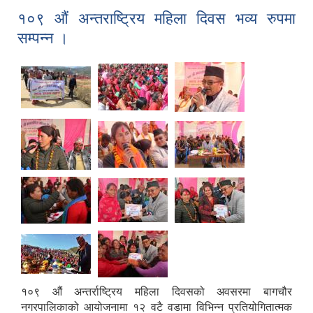
सम्पन्न ।
१०९ औं अन्तराष्ट्रिय महिला दिवस भव्य रुपमा
सम्पन्न ।
१०९ औं अन्तर्राष्ट्रिय महिला दिवसको अवसरमा बागचौर
नगरपालिकाको आयोजनामा १२ वटै वडामा विभिन्न प्रतियोगितात्मक