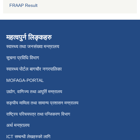
FRAAP Result
महत्वपुर्न लिङ्कहरु
स्वास्थ्य तथा जनसंख्या मन्त्रालय
सूचना प्रविधि विभाग
स्वास्थ्य पोर्टल बागचौर नगरपालिका
MOFAGA-PORTAL
उद्योग, वाणिज्य तथा आपूर्ति मन्त्रालय
सङ्घीय मामिला तथा सामान्य प्रशासन मन्त्रालय
राष्ट्रिय परिचयपत्र तथा पन्जिकरण विभाग
अर्थ मन्त्रालय
ICT सम्बन्धी लेखहरुको लागि