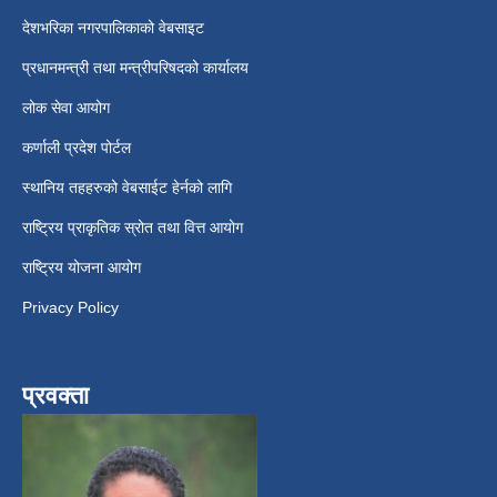
देशभरिका नगरपालिकाको वेबसाइट
प्रधानमन्त्री तथा मन्त्रीपरिषदको कार्यालय
लोक सेवा आयोग
कर्णाली प्रदेश पोर्टल
स्थानिय तहहरुको वेबसाईट हेर्नको लागि
राष्ट्रिय प्राकृतिक स्रोत तथा वित्त आयोग
राष्ट्रिय योजना आयोग
Privacy Policy
प्रवक्ता