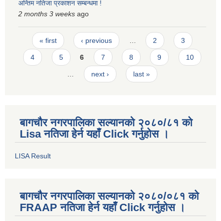
अन्तिम नतिजा प्रकाशन सम्बन्धमा !
2 months 3 weeks
ago
Pages
« first
‹ previous
…
2
3
4
5
6
7
8
9
10
…
next ›
last »
बागचौर नगरपालिका सल्यानको २०८०/८१ को
Lisa नतिजा हेर्न यहाँ Click गर्नुहोस ।
LISA Result
बागचौर नगरपालिका सल्यानको २०८०/०८१ को
FRAAP नतिजा हेर्न यहाँ Click गर्नुहोस ।