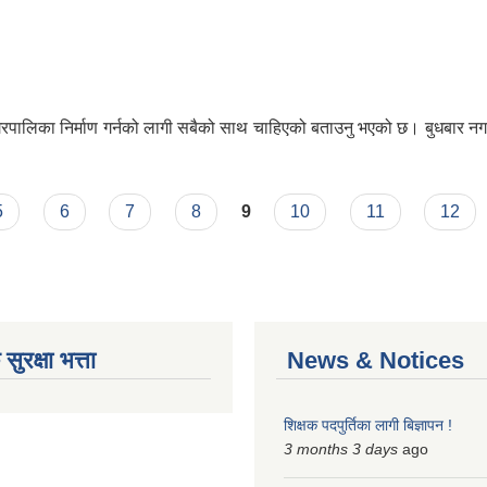
रपालिका निर्माण गर्नको लागी सबैको साथ चाहिएको बताउनु भएको छ। बुधबार नगर
ो पूर्णता |
5
6
7
8
9
10
11
12
ुरक्षा भत्ता
News & Notices
शिक्षक पदपुर्तिका लागी बिज्ञापन !
3 months 3 days
ago