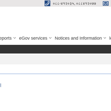
०८८-४१२०३५, ०८८४१२०७७
eports
eGov services
Notices and Information
 ।