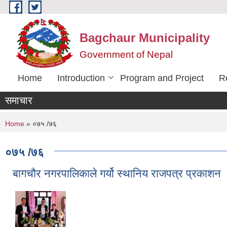
Skip to main content
Bagchaur Municipality
Government of Nepal
Home
Introduction
Program and Project
R
समाचार
You are here
Home
» ०७५ /७६
०७५ /७६
बागचौर नगरपालिकाले गर्यो स्थानिय राजपत्र प्रकाशन