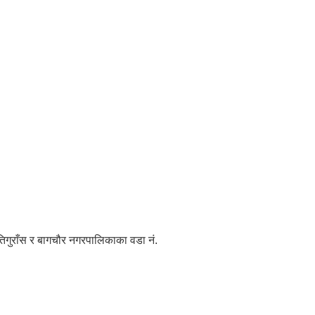
तिगुराँस र बागचौर नगरपालिकाका वडा नं.