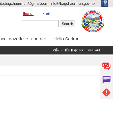
ito.bagchaurmun@gmail.com, info@bagchaurmun.gov.np
English
नेपाली
Search form
Search
local gazette
contact
Hello Sarkar
अन्तिम नतिजा प्रकाशन सम्बन्धमा ।
लिख