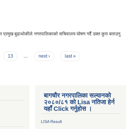
 प्रमुख बुढाथोकीले नगरपालिकाको सचिवालय घोषण गर्दै उक्त कुरा बताउनु
13
…
next ›
last »
बागचौर नगरपालिका सल्यानको
२०८०/८१ को Lisa नतिजा हेर्न
यहाँ Click गर्नुहोस ।
LISA Result