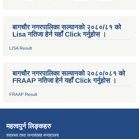
बागचौर नगरपालिका सल्यानको २०८०/८१ को
Lisa नतिजा हेर्न यहाँ Click गर्नुहोस ।
LISA Result
बागचौर नगरपालिका सल्यानको २०८०/०८१ को
FRAAP नतिजा हेर्न यहाँ Click गर्नुहोस ।
FRAAP Result
महत्वपुर्न लिङ्कहरु
स्वास्थ्य तथा जनसंख्या मन्त्रालय