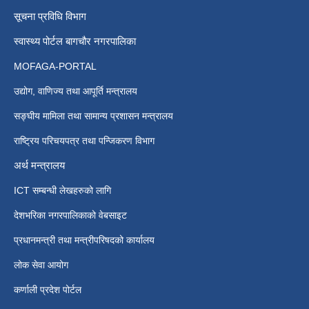
सूचना प्रविधि विभाग
स्वास्थ्य पोर्टल बागचौर नगरपालिका
MOFAGA-PORTAL
उद्योग, वाणिज्य तथा आपूर्ति मन्त्रालय
सङ्घीय मामिला तथा सामान्य प्रशासन मन्त्रालय
राष्ट्रिय परिचयपत्र तथा पन्जिकरण विभाग
अर्थ मन्त्रालय
ICT सम्बन्धी लेखहरुको लागि
देशभरिका नगरपालिकाको वेबसाइट
प्रधानमन्त्री तथा मन्त्रीपरिषदको कार्यालय
लोक सेवा आयोग
कर्णाली प्रदेश पोर्टल