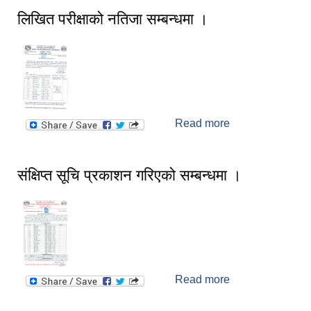
लिखित परीक्षाको नतिजा सम्बन्धमा ।
Read more
about लिखित
परीक्षाको नतिजा
सम्बन्धमा ।
संक्षिप्त सूचि प्रकाशन गरिएको सम्बन्धमा ।
Read more
about संक्षिप्त सूचि
प्रकाशन गरिएको
सम्बन्धमा ।