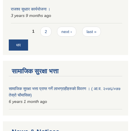
राजश्व सुधाार कार्ययोजना ।
3 years 9 months
ago
Pages
1
2
next ›
last »
थप
सामाजिक सुरक्षा भत्ता
सामाजिक सुरक्षा भत्ता प्राप्त गर्ने लाभग्राहीहरुको विवरण । ( आ.व. २०७६/०७७
तेस्रो चौमासिक)
6 years 1 month
ago