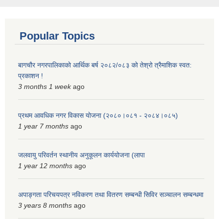
Popular Topics
बागचौर नगरपालिकाको आर्थिक बर्ष २०८२/०८३ को तेश्रो त्रैमाशिक स्वत:
प्रकाशन !
3 months 1 week
ago
प्रथम आवधिक नगर विकास योजना (२०८०।०८१ - २०८४।०८५)
1 year 7 months
ago
जलवायु परिवर्तन स्थानीय अनुकूलन कार्ययोजना (लापा
1 year 12 months
ago
अपाङ्गता परिचयपत्र नविकरण तथा वितरण सम्बन्धी सिविर सञ्चालन सम्बन्धमा
3 years 8 months
ago