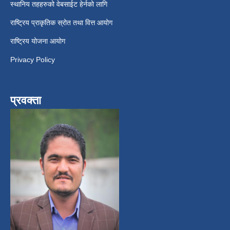
स्थानिय तहहरुको वेबसाईट हेर्नको लागि
राष्ट्रिय प्राकृतिक स्रोत तथा वित्त आयोग
राष्ट्रिय योजना आयोग
Privacy Policy
प्रवक्ता