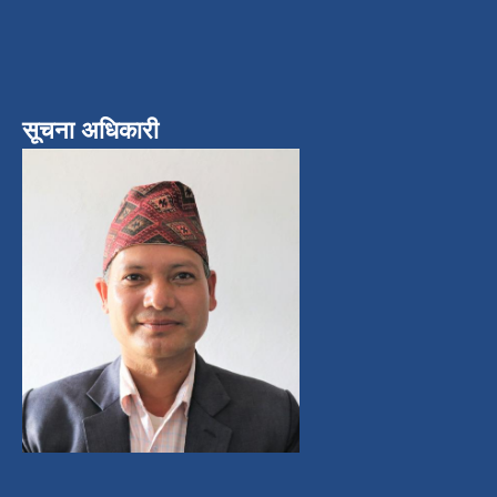
सूचना अधिकारी