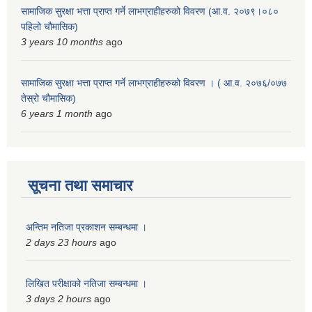
सामाजिक सुरक्षा भत्ता प्राप्त गर्ने लाभग्राहीहरुको विवरण (आ.व. २०७९।०८०
पहिलो चौमासिक)
3 years 10 months
ago
सामाजिक सुरक्षा भत्ता प्राप्त गर्ने लाभग्राहीहरुको विवरण । ( आ.व. २०७६/०७७
तेस्रो चौमासिक)
6 years 1 month
ago
सूचना तथा समाचार
अन्तिम नतिजा प्रकाशन सम्बन्धमा ।
2 days 23 hours
ago
लिखित परीक्षाको नतिजा सम्बन्धमा ।
3 days 2 hours
ago