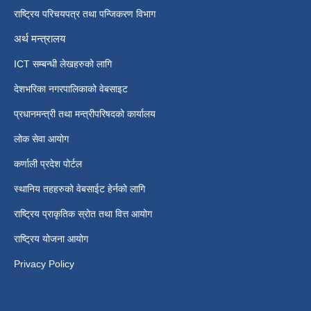
राष्ट्रिय परिचयपत्र तथा पन्जिकरण विभाग
अर्थ मन्त्रालय
ICT सम्बन्धी लेखहरुको लागि
देशभरिका नगरपालिकाको वेबसाइट
प्रधानमन्त्री तथा मन्त्रीपरिषदको कार्यालय
लोक सेवा आयोग
कर्णाली प्रदेश पोर्टल
स्थानिय तहहरुको वेबसाईट हेर्नको लागि
राष्ट्रिय प्राकृतिक स्रोत तथा वित्त आयोग
राष्ट्रिय योजना आयोग
Privacy Policy