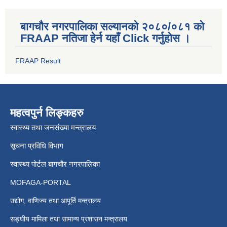
बागचौर नगरपालिका सल्यानको २०८०/०८१ को
FRAAP नतिजा हेर्न यहाँ Click गर्नुहोस ।
FRAAP Result
महत्वपुर्न लिङ्कहरु
स्वास्थ्य तथा जनसंख्या मन्त्रालय
सूचना प्रविधि विभाग
स्वास्थ्य पोर्टल बागचौर नगरपालिका
MOFAGA-PORTAL
उद्योग, वाणिज्य तथा आपूर्ति मन्त्रालय
सङ्घीय मामिला तथा सामान्य प्रशासन मन्त्रालय