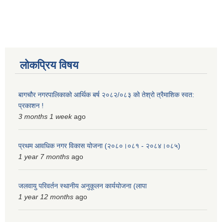
लोकप्रिय विषय
बागचौर नगरपालिकाको आर्थिक बर्ष २०८२/०८३ को तेश्रो त्रैमाशिक स्वत:
प्रकाशन !
3 months 1 week
ago
प्रथम आवधिक नगर विकास योजना (२०८०।०८१ - २०८४।०८५)
1 year 7 months
ago
जलवायु परिवर्तन स्थानीय अनुकूलन कार्ययोजना (लापा
1 year 12 months
ago