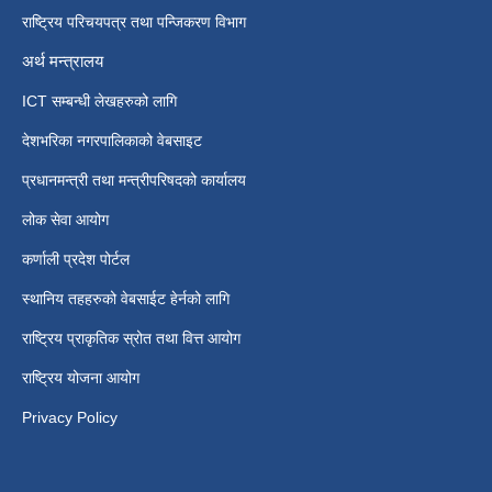
राष्ट्रिय परिचयपत्र तथा पन्जिकरण विभाग
अर्थ मन्त्रालय
ICT सम्बन्धी लेखहरुको लागि
देशभरिका नगरपालिकाको वेबसाइट
प्रधानमन्त्री तथा मन्त्रीपरिषदको कार्यालय
लोक सेवा आयोग
कर्णाली प्रदेश पोर्टल
स्थानिय तहहरुको वेबसाईट हेर्नको लागि
राष्ट्रिय प्राकृतिक स्रोत तथा वित्त आयोग
राष्ट्रिय योजना आयोग
Privacy Policy