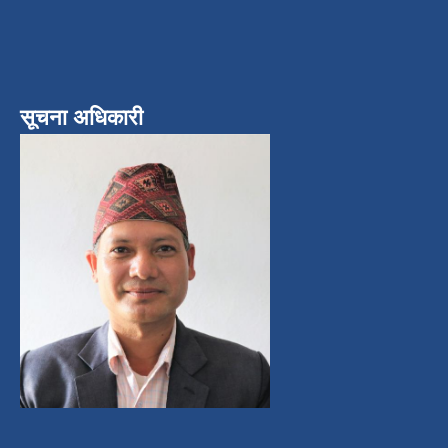
सूचना अधिकारी