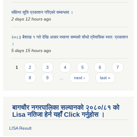
संक्षिप्त सूचि प्रकाशन गरिएको सम्बन्धमा ।
2 days 12 hours
ago
२०८३ बैशाख १ गते देखि असार मसान्त सम्मको चौथो त्रैमासिक स्वत: प्रकाशन
।
5 days 15 hours
ago
Pages
1
2
3
4
5
6
7
8
9
…
next ›
last »
बागचौर नगरपालिका सल्यानको २०८०/८१ को
Lisa नतिजा हेर्न यहाँ Click गर्नुहोस ।
LISA Result