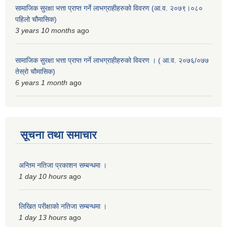
सामाजिक सुरक्षा भत्ता प्राप्त गर्ने लाभग्राहीहरुको विवरण (आ.व. २०७९।०८०
पहिलो चौमासिक)
3 years 10 months
ago
सामाजिक सुरक्षा भत्ता प्राप्त गर्ने लाभग्राहीहरुको विवरण । ( आ.व. २०७६/०७७
तेस्रो चौमासिक)
6 years 1 month
ago
सूचना तथा समाचार
अन्तिम नतिजा प्रकाशन सम्बन्धमा ।
1 day 10 hours
ago
लिखित परीक्षाको नतिजा सम्बन्धमा ।
1 day 13 hours
ago