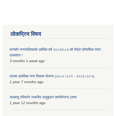
लोकप्रिय विषय
बागचौर नगरपालिकाको आर्थिक बर्ष २०८२/०८३ को तेश्रो त्रैमाशिक स्वत:
प्रकाशन !
3 months 1 week
ago
प्रथम आवधिक नगर विकास योजना (२०८०।०८१ - २०८४।०८५)
1 year 7 months
ago
जलवायु परिवर्तन स्थानीय अनुकूलन कार्ययोजना (लापा
1 year 12 months
ago