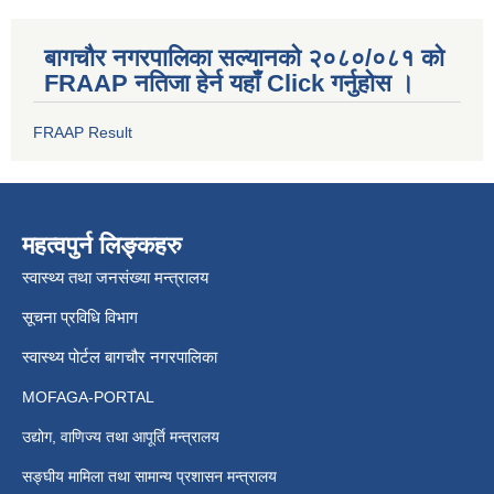
बागचौर नगरपालिका सल्यानको २०८०/०८१ को
FRAAP नतिजा हेर्न यहाँ Click गर्नुहोस ।
FRAAP Result
महत्वपुर्न लिङ्कहरु
स्वास्थ्य तथा जनसंख्या मन्त्रालय
सूचना प्रविधि विभाग
स्वास्थ्य पोर्टल बागचौर नगरपालिका
MOFAGA-PORTAL
उद्योग, वाणिज्य तथा आपूर्ति मन्त्रालय
सङ्घीय मामिला तथा सामान्य प्रशासन मन्त्रालय