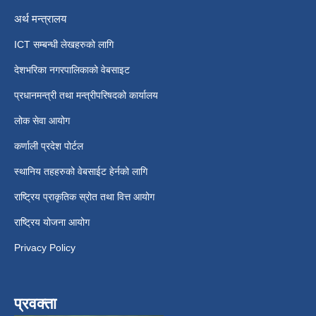
अर्थ मन्त्रालय
ICT सम्बन्धी लेखहरुको लागि
देशभरिका नगरपालिकाको वेबसाइट
प्रधानमन्त्री तथा मन्त्रीपरिषदको कार्यालय
लोक सेवा आयोग
कर्णाली प्रदेश पोर्टल
स्थानिय तहहरुको वेबसाईट हेर्नको लागि
राष्ट्रिय प्राकृतिक स्रोत तथा वित्त आयोग
राष्ट्रिय योजना आयोग
Privacy Policy
प्रवक्ता