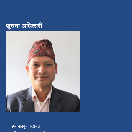
सूचना अधिकारी
हरि बहादुर कठायत