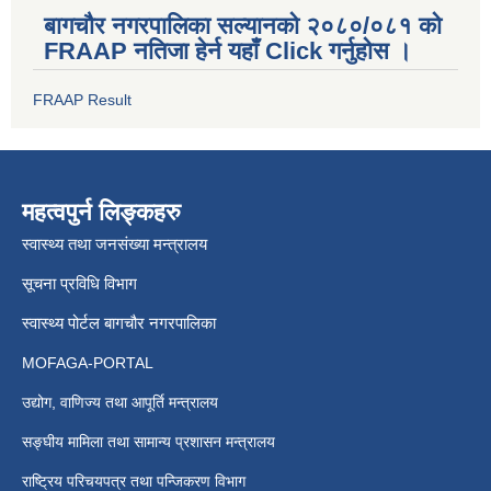
बागचौर नगरपालिका सल्यानको २०८०/०८१ को
FRAAP नतिजा हेर्न यहाँ Click गर्नुहोस ।
FRAAP Result
महत्वपुर्न लिङ्कहरु
स्वास्थ्य तथा जनसंख्या मन्त्रालय
सूचना प्रविधि विभाग
स्वास्थ्य पोर्टल बागचौर नगरपालिका
MOFAGA-PORTAL
उद्योग, वाणिज्य तथा आपूर्ति मन्त्रालय
सङ्घीय मामिला तथा सामान्य प्रशासन मन्त्रालय
राष्ट्रिय परिचयपत्र तथा पन्जिकरण विभाग