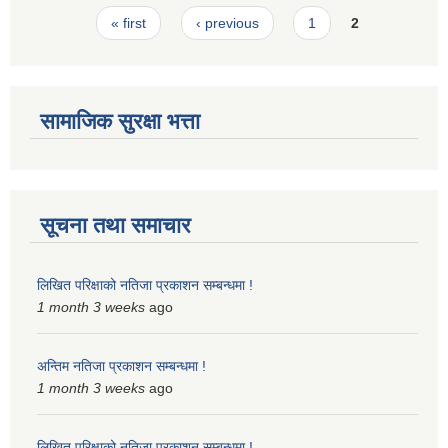
Pages
« first
‹ previous
1
2
सामाजिक सुरक्षा भत्ता
सूचना तथा समाचार
लिखित परिक्षाको नतिजा प्रकाशन सम्बन्धमा !
1 month 3 weeks
ago
अन्तिम नतिजा प्रकाशन सम्बन्धमा !
1 month 3 weeks
ago
लिखित परिक्षाको नतिजा प्रकाशन सम्बन्धमा !