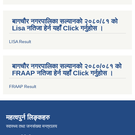
बागचौर नगरपालिका सल्यानको २०८०/८१ को
Lisa नतिजा हेर्न यहाँ Click गर्नुहोस ।
LISA Result
बागचौर नगरपालिका सल्यानको २०८०/०८१ को
FRAAP नतिजा हेर्न यहाँ Click गर्नुहोस ।
FRAAP Result
महत्वपुर्न लिङ्कहरु
स्वास्थ्य तथा जनसंख्या मन्त्रालय