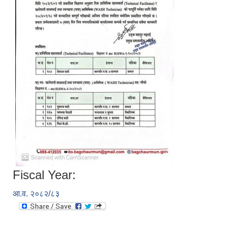
Fiscal Year:
आ.व. २०८२/८३