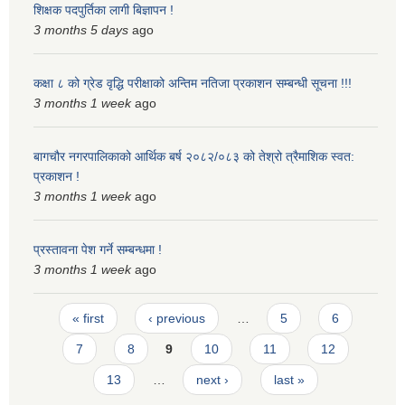
शिक्षक पदपुर्तिका लागी बिज्ञापन !
3 months 5 days
ago
कक्षा ८ को ग्रेड वृद्धि परीक्षाको अन्तिम नतिजा प्रकाशन सम्बन्धी सूचना !!!
3 months 1 week
ago
बागचौर नगरपालिकाको आर्थिक बर्ष २०८२/०८३ को तेश्रो त्रैमाशिक स्वत:
प्रकाशन !
3 months 1 week
ago
प्रस्तावना पेश गर्ने सम्बन्धमा !
3 months 1 week
ago
Pages
« first
‹ previous
…
5
6
7
8
9
10
11
12
13
…
next ›
last »