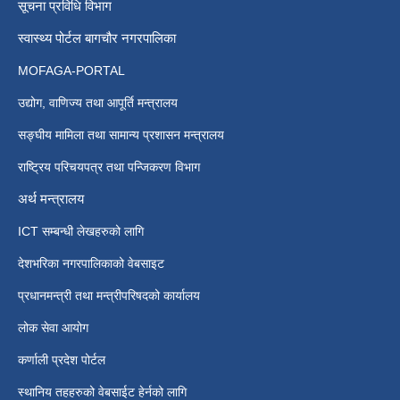
सूचना प्रविधि विभाग
स्वास्थ्य पोर्टल बागचौर नगरपालिका
MOFAGA-PORTAL
उद्योग, वाणिज्य तथा आपूर्ति मन्त्रालय
सङ्घीय मामिला तथा सामान्य प्रशासन मन्त्रालय
राष्ट्रिय परिचयपत्र तथा पन्जिकरण विभाग
अर्थ मन्त्रालय
ICT सम्बन्धी लेखहरुको लागि
देशभरिका नगरपालिकाको वेबसाइट
प्रधानमन्त्री तथा मन्त्रीपरिषदको कार्यालय
लोक सेवा आयोग
कर्णाली प्रदेश पोर्टल
स्थानिय तहहरुको वेबसाईट हेर्नको लागि