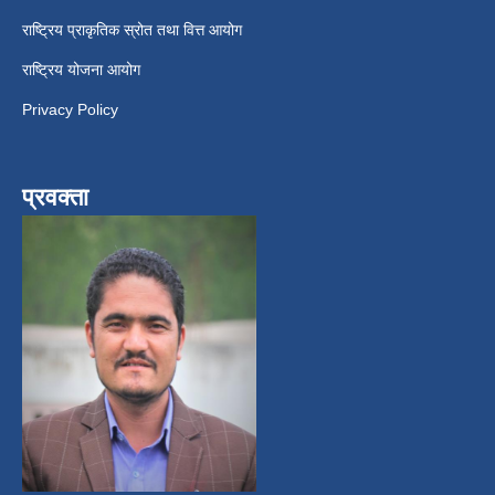
राष्ट्रिय प्राकृतिक स्रोत तथा वित्त आयोग
राष्ट्रिय योजना आयोग
Privacy Policy
प्रवक्ता