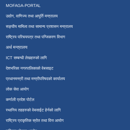
MOFAGA-PORTAL
उद्योग, वाणिज्य तथा आपूर्ति मन्त्रालय
सङ्घीय मामिला तथा सामान्य प्रशासन मन्त्रालय
राष्ट्रिय परिचयपत्र तथा पन्जिकरण विभाग
अर्थ मन्त्रालय
ICT सम्बन्धी लेखहरुको लागि
देशभरिका नगरपालिकाको वेबसाइट
प्रधानमन्त्री तथा मन्त्रीपरिषदको कार्यालय
लोक सेवा आयोग
कर्णाली प्रदेश पोर्टल
स्थानिय तहहरुको वेबसाईट हेर्नको लागि
राष्ट्रिय प्राकृतिक स्रोत तथा वित्त आयोग