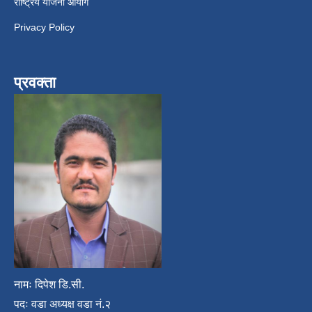
राष्ट्रिय योजना आयोग
Privacy Policy
प्रवक्ता
नामः दिपेश डि.सी.
पदः वडा अध्यक्ष वडा नं.२