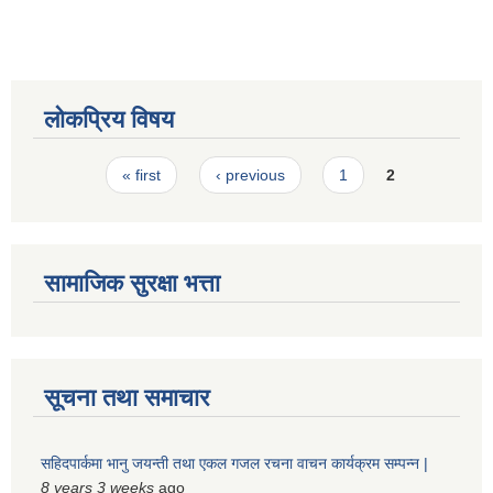
लोकप्रिय विषय
Pages
« first
‹ previous
1
2
सामाजिक सुरक्षा भत्ता
सूचना तथा समाचार
सहिदपार्कमा भानु जयन्ती तथा एकल गजल रचना वाचन कार्यक्रम सम्पन्न |
8 years 3 weeks
ago