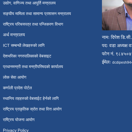
उद्योग, वाणिज्य तथा आपूर्ति मन्त्रालय
सङ्घीय मामिला तथा सामान्य प्रशासन मन्त्रालय
राष्ट्रिय परिचयपत्र तथा पन्जिकरण विभाग
अर्थ मन्त्रालय
नामः दिपेश डि.सी.
ICT सम्बन्धी लेखहरुको लागि
पदः वडा अध्यक्ष व
फोन नं. ९८४५०
देशभरिका नगरपालिकाको वेबसाइट
ईमेलः
dcdipesh94
प्रधानमन्त्री तथा मन्त्रीपरिषदको कार्यालय
लोक सेवा आयोग
कर्णाली प्रदेश पोर्टल
स्थानिय तहहरुको वेबसाईट हेर्नको लागि
राष्ट्रिय प्राकृतिक स्रोत तथा वित्त आयोग
राष्ट्रिय योजना आयोग
Privacy Policy