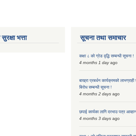
ुरक्षा भत्ता
सूचना तथा समाचार
कक्षा ८ को ग्रेड वृद्धि सम्बन्धी सूचना !
4 months 1 day
ago
बाख्रा प्रबर्धन कार्यक्रमको लाभग्राह
बिरोध सम्बन्धी सूचना !
4 months 2 days
ago
छपाई कार्यका लागि दरभाउ पत्र आव्हान 
4 months 3 days
ago