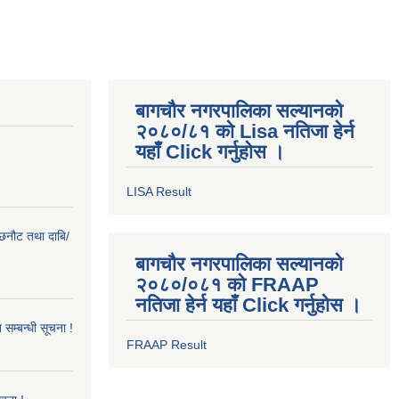
बागचौर नगरपालिका सल्यानको
२०८०/८१ को Lisa नतिजा हेर्न
यहाँ Click गर्नुहोस ।
LISA Result
ी छनौट तथा दाबि/
बागचौर नगरपालिका सल्यानको
२०८०/०८१ को FRAAP
नतिजा हेर्न यहाँ Click गर्नुहोस ।
सम्बन्धी सूचना !
FRAAP Result