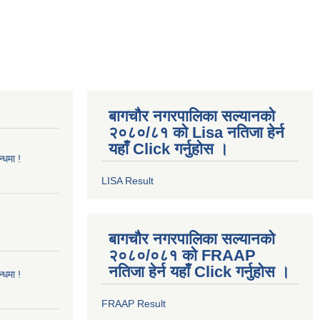
बागचौर नगरपालिका सल्यानको
२०८०/८१ को Lisa नतिजा हेर्न
यहाँ Click गर्नुहोस ।
्धमा !
LISA Result
बागचौर नगरपालिका सल्यानको
२०८०/०८१ को FRAAP
नतिजा हेर्न यहाँ Click गर्नुहोस ।
्धमा !
FRAAP Result