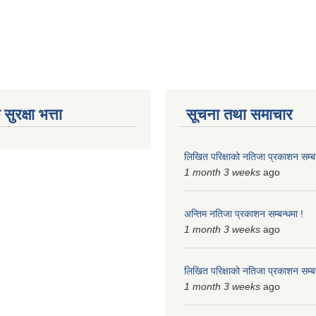
ुरक्षा भत्ता
सूचना तथा समाचार
लिखित परिक्षाको नतिजा प्रकाशन सम्बन
1 month 3 weeks
ago
अन्तिम नतिजा प्रकाशन सम्बन्धमा !
1 month 3 weeks
ago
लिखित परिक्षाको नतिजा प्रकाशन सम्बन
1 month 3 weeks
ago