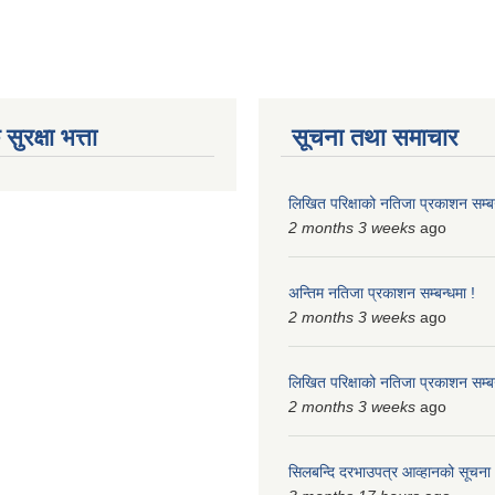
ुरक्षा भत्ता
सूचना तथा समाचार
लिखित परिक्षाको नतिजा प्रकाशन सम्बन
2 months 3 weeks
ago
अन्तिम नतिजा प्रकाशन सम्बन्धमा !
2 months 3 weeks
ago
लिखित परिक्षाको नतिजा प्रकाशन सम्बन
2 months 3 weeks
ago
सिलबन्दि दरभाउपत्र आव्हानको सूचना