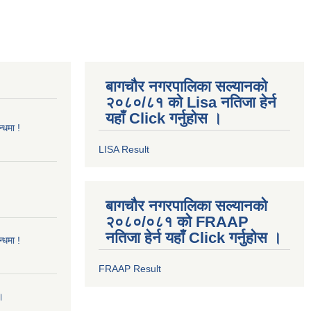
बागचौर नगरपालिका सल्यानको
२०८०/८१ को Lisa नतिजा हेर्न
यहाँ Click गर्नुहोस ।
्धमा !
LISA Result
बागचौर नगरपालिका सल्यानको
२०८०/०८१ को FRAAP
नतिजा हेर्न यहाँ Click गर्नुहोस ।
्धमा !
FRAAP Result
।