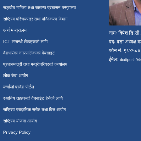
सङ्घीय मामिला तथा सामान्य प्रशासन मन्त्रालय
राष्ट्रिय परिचयपत्र तथा पन्जिकरण विभाग
अर्थ मन्त्रालय
नामः दिपेश डि.सी.
ICT सम्बन्धी लेखहरुको लागि
पदः वडा अध्यक्ष व
फोन नं. ९८४५०
देशभरिका नगरपालिकाको वेबसाइट
ईमेलः
dcdipesh94
प्रधानमन्त्री तथा मन्त्रीपरिषदको कार्यालय
लोक सेवा आयोग
कर्णाली प्रदेश पोर्टल
स्थानिय तहहरुको वेबसाईट हेर्नको लागि
राष्ट्रिय प्राकृतिक स्रोत तथा वित्त आयोग
राष्ट्रिय योजना आयोग
Privacy Policy