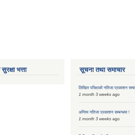
ुरक्षा भत्ता
सूचना तथा समाचार
लिखित परिक्षाको नतिजा प्रकाशन सम्बन
1 month 3 weeks
ago
अन्तिम नतिजा प्रकाशन सम्बन्धमा !
1 month 3 weeks
ago