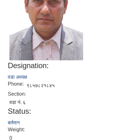
Designation:
वडा अध्यक्ष
Phone:
९८५७८२१८४५
Section:
वडा नं. ६
Status:
बर्तमान
Weight:
0