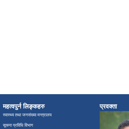
महत्वपुर्न लिङ्कहरु
प्रवक्ता
स्वास्थ्य तथा जनसंख्या मन्त्रालय
सूचना प्रविधि विभाग