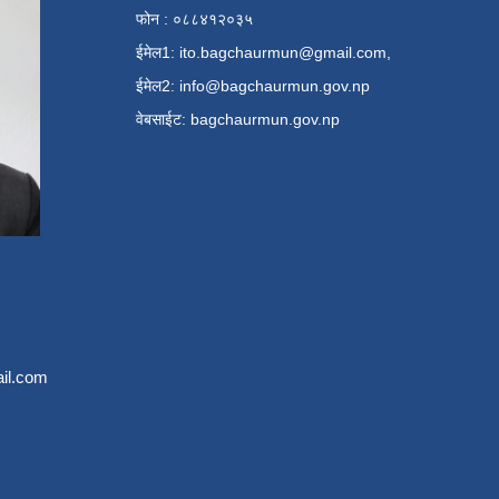
फोन : ०८८४१२०३५
ईमेल1:
ito.bagchaurmun@gmail.com
,
ईमेल2:
info@bagchaurmun.gov.np
वे‍बसाईट: bagchaurmun.gov.np
il.com