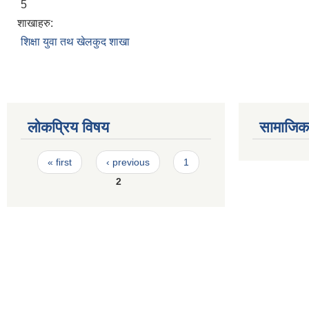
5
शाखाहरु:
शिक्षा युवा तथ खेलकुद शाखा
लोकप्रिय विषय
सामाजिक स
Pages
« first
‹ previous
1
2