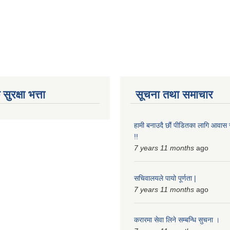
ुरक्षा भत्ता
सूचना तथा समाचार
हामी बनाउदै छौं पीडितका लागि आवा
!!
7 years 11 months
ago
सचिवालयले पायो पूर्णता |
7 years 11 months
ago
करारमा सेवा लिने सम्बन्धि सुचना ।