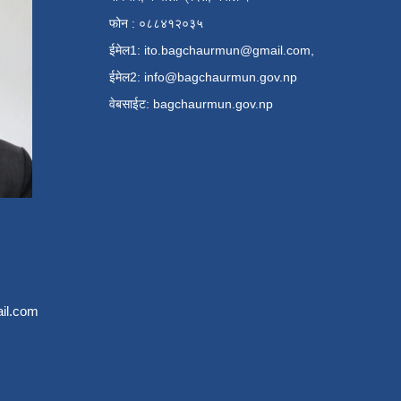
फोन : ०८८४१२०३५
ईमेल1:
ito.bagchaurmun@gmail.com
,
ईमेल2:
info@bagchaurmun.gov.np
वे‍बसाईट: bagchaurmun.gov.np
il.com