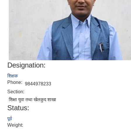
Designation:
शिक्षक
Phone:
9844978233
Section:
शिक्षा युवा तथा खेलकुद शाखा
Status:
पूर्व
Weight: