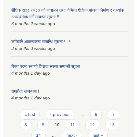
शैक्षिक सत्र २०८३ को संचालन तथा विभिन्न शैक्षिक योजना निर्माण र तथ्यांक
अध्यावधिक गर्ने सम्बन्धी सूचना !!!
3 months 2 weeks
ago
कर्मचारि आवश्यकता सम्बन्धि सूचना ! ! !
3 months 3 weeks
ago
रिक्त पदमा स्थायी शिक्षक सरुवा सम्बन्धी सूचना !
4 months 1 day
ago
सम्झौता सम्बन्धमा !
4 months 1 day
ago
Pages
« first
‹ previous
…
6
7
8
9
10
11
12
13
14
…
next ›
last »