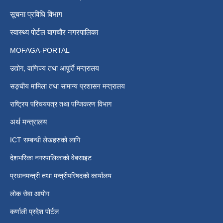
सूचना प्रविधि विभाग
स्वास्थ्य पोर्टल बागचौर नगरपालिका
MOFAGA-PORTAL
उद्योग, वाणिज्य तथा आपूर्ति मन्त्रालय
सङ्घीय मामिला तथा सामान्य प्रशासन मन्त्रालय
राष्ट्रिय परिचयपत्र तथा पन्जिकरण विभाग
अर्थ मन्त्रालय
ICT सम्बन्धी लेखहरुको लागि
देशभरिका नगरपालिकाको वेबसाइट
प्रधानमन्त्री तथा मन्त्रीपरिषदको कार्यालय
लोक सेवा आयोग
कर्णाली प्रदेश पोर्टल