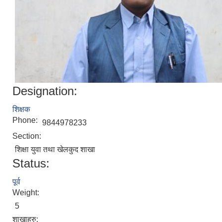
Designation:
शिक्षक
Phone:
9844978233
Section:
शिक्षा युवा तथा खेलकुद शाखा
Status:
पूर्व
Weight:
5
शाखाहरु: