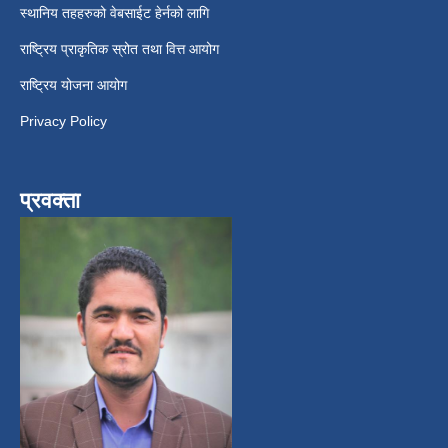
स्थानिय तहहरुको वेबसाईट हेर्नको लागि
राष्ट्रिय प्राकृतिक स्रोत तथा वित्त आयोग
राष्ट्रिय योजना आयोग
Privacy Policy
प्रवक्ता