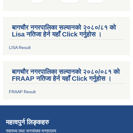
बागचौर नगरपालिका सल्यानको २०८०/८१ को
Lisa नतिजा हेर्न यहाँ Click गर्नुहोस ।
LISA Result
बागचौर नगरपालिका सल्यानको २०८०/०८१ को
FRAAP नतिजा हेर्न यहाँ Click गर्नुहोस ।
FRAAP Result
महत्वपुर्न लिङ्कहरु
स्वास्थ्य तथा जनसंख्या मन्त्रालय