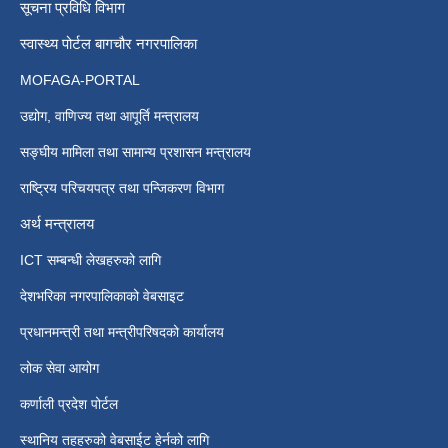
सूचना प्रविधि विभाग
स्वास्थ्य पोर्टल बागचौर नगरपालिका
MOFAGA-PORTAL
उद्योग, वाणिज्य तथा आपूर्ति मन्त्रालय
सङ्घीय मामिला तथा सामान्य प्रशासन मन्त्रालय
राष्ट्रिय परिचयपत्र तथा पन्जिकरण विभाग
अर्थ मन्त्रालय
ICT सम्बन्धी लेखहरुको लागि
देशभरिका नगरपालिकाको वेबसाइट
प्रधानमन्त्री तथा मन्त्रीपरिषदको कार्यालय
लोक सेवा आयोग
कर्णाली प्रदेश पोर्टल
स्थानिय तहहरुको वेबसाईट हेर्नको लागि