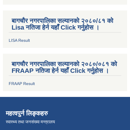
बागचौर नगरपालिका सल्यानको २०८०/८१ को
Lisa नतिजा हेर्न यहाँ Click गर्नुहोस ।
LISA Result
बागचौर नगरपालिका सल्यानको २०८०/०८१ को
FRAAP नतिजा हेर्न यहाँ Click गर्नुहोस ।
FRAAP Result
महत्वपुर्न लिङ्कहरु
स्वास्थ्य तथा जनसंख्या मन्त्रालय