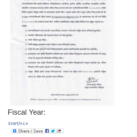
Fiscal Year:
२०७९/०८०