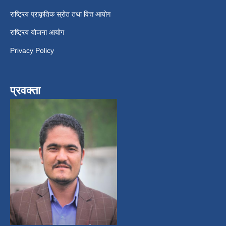
राष्ट्रिय प्राकृतिक स्रोत तथा वित्त आयोग
राष्ट्रिय योजना आयोग
Privacy Policy
प्रवक्ता