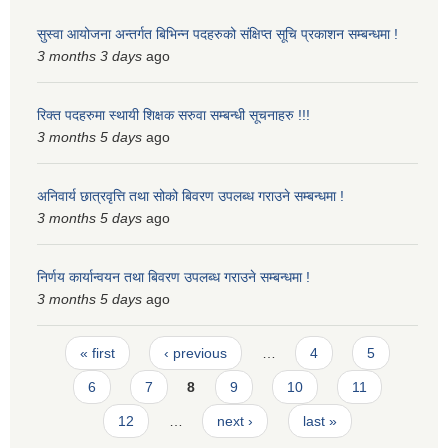
सुस्वा आयोजना अन्तर्गत बिभिन्न पदहरुको संक्षिप्त सूचि प्रकाशन सम्बन्धमा !
3 months 3 days
ago
रिक्त पदहरुमा स्थायी शिक्षक सरुवा सम्बन्धी सूचनाहरु !!!
3 months 5 days
ago
अनिवार्य छात्रवृत्ति तथा सोको बिवरण उपलब्ध गराउने सम्बन्धमा !
3 months 5 days
ago
निर्णय कार्यान्वयन तथा बिवरण उपलब्ध गराउने सम्बन्धमा !
3 months 5 days
ago
Pages
« first
‹ previous
…
4
5
6
7
8
9
10
11
12
…
next ›
last »