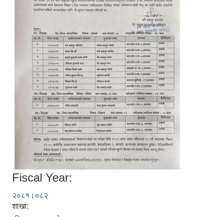
Fiscal Year:
२०८१।०८२
शाखा: