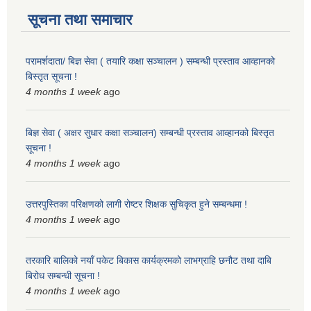
सूचना तथा समाचार
परामर्शदाता/ बिज्ञ सेवा ( तयारि कक्षा सञ्चालन ) सम्बन्धी प्रस्ताव आव्हानको
बिस्तृत सूचना !
4 months 1 week
ago
बिज्ञ सेवा ( अक्षर सुधार कक्षा सञ्चालन) सम्बन्धी प्रस्ताव आव्हानको बिस्तृत
सूचना !
4 months 1 week
ago
उत्तरपुस्तिका परिक्षणको लागी रोष्टर शिक्षक सुचिकृत हुने सम्बन्धमा !
4 months 1 week
ago
तरकारि बालिको नयाँ पकेट बिकास कार्यक्रमको लाभग्राहि छनौट तथा दाबि
बिरोध सम्बन्धी सूचना !
4 months 1 week
ago