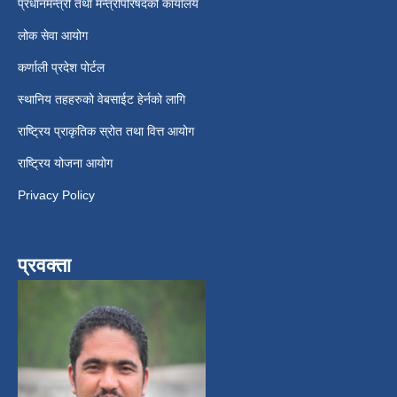
प्रधानमन्त्री तथा मन्त्रीपरिषदको कार्यालय
लोक सेवा आयोग
कर्णाली प्रदेश पोर्टल
स्थानिय तहहरुको वेबसाईट हेर्नको लागि
राष्ट्रिय प्राकृतिक स्रोत तथा वित्त आयोग
राष्ट्रिय योजना आयोग
Privacy Policy
प्रवक्ता