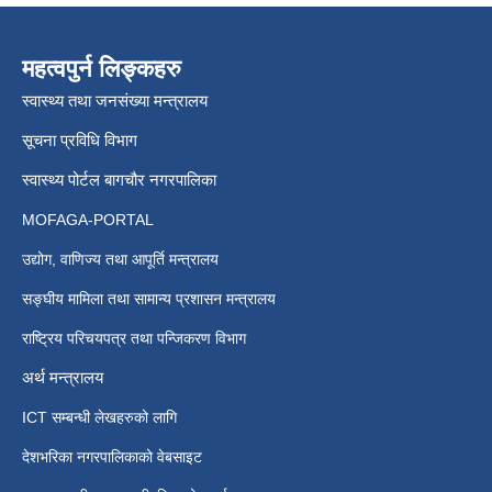
महत्वपुर्न लिङ्कहरु
स्वास्थ्य तथा जनसंख्या मन्त्रालय
सूचना प्रविधि विभाग
स्वास्थ्य पोर्टल बागचौर नगरपालिका
MOFAGA-PORTAL
उद्योग, वाणिज्य तथा आपूर्ति मन्त्रालय
सङ्घीय मामिला तथा सामान्य प्रशासन मन्त्रालय
राष्ट्रिय परिचयपत्र तथा पन्जिकरण विभाग
अर्थ मन्त्रालय
ICT सम्बन्धी लेखहरुको लागि
देशभरिका नगरपालिकाको वेबसाइट