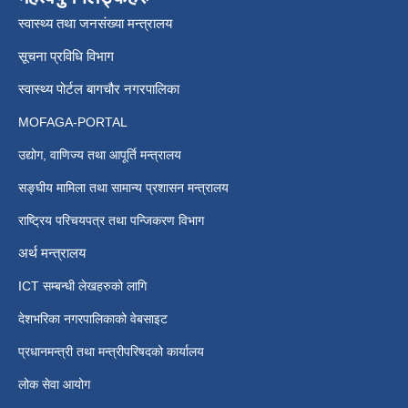
स्वास्थ्य तथा जनसंख्या मन्त्रालय
सूचना प्रविधि विभाग
स्वास्थ्य पोर्टल बागचौर नगरपालिका
MOFAGA-PORTAL
उद्योग, वाणिज्य तथा आपूर्ति मन्त्रालय
सङ्घीय मामिला तथा सामान्य प्रशासन मन्त्रालय
राष्ट्रिय परिचयपत्र तथा पन्जिकरण विभाग
अर्थ मन्त्रालय
ICT सम्बन्धी लेखहरुको लागि
देशभरिका नगरपालिकाको वेबसाइट
प्रधानमन्त्री तथा मन्त्रीपरिषदको कार्यालय
लोक सेवा आयोग