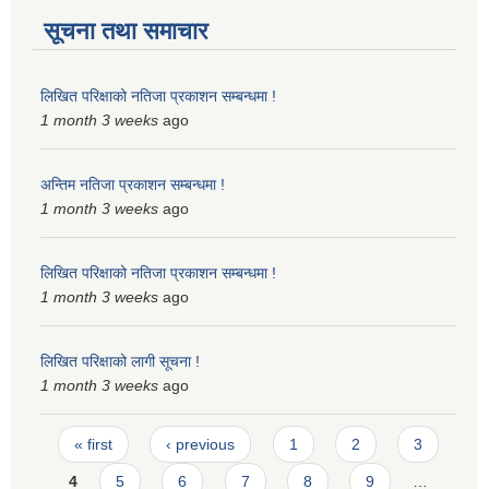
सूचना तथा समाचार
लिखित परिक्षाको नतिजा प्रकाशन सम्बन्धमा !
1 month 3 weeks
ago
अन्तिम नतिजा प्रकाशन सम्बन्धमा !
1 month 3 weeks
ago
लिखित परिक्षाको नतिजा प्रकाशन सम्बन्धमा !
1 month 3 weeks
ago
लिखित परिक्षाको लागी सूचना !
1 month 3 weeks
ago
Pages
« first
‹ previous
1
2
3
4
5
6
7
8
9
…