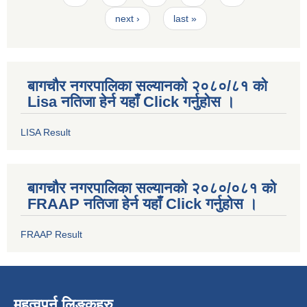
next ›
last »
बागचौर नगरपालिका सल्यानको २०८०/८१ को
Lisa नतिजा हेर्न यहाँ Click गर्नुहोस ।
LISA Result
बागचौर नगरपालिका सल्यानको २०८०/०८१ को
FRAAP नतिजा हेर्न यहाँ Click गर्नुहोस ।
FRAAP Result
महत्वपुर्न लिङ्कहरु