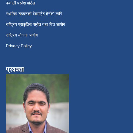
कर्णाली प्रदेश पोर्टल
स्थानिय तहहरुको वेबसाईट हेर्नको लागि
राष्ट्रिय प्राकृतिक स्रोत तथा वित्त आयोग
राष्ट्रिय योजना आयोग
Privacy Policy
प्रवक्ता