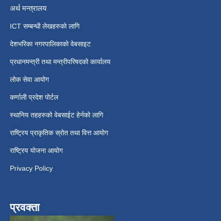
अर्थ मन्त्रालय
ICT सम्बन्धी लेखहरुको लागि
देशभरिका नगरपालिकाको वेबसाइट
प्रधानमन्त्री तथा मन्त्रीपरिषदको कार्यालय
लोक सेवा आयोग
कर्णाली प्रदेश पोर्टल
स्थानिय तहहरुको वेबसाईट हेर्नको लागि
राष्ट्रिय प्राकृतिक स्रोत तथा वित्त आयोग
राष्ट्रिय योजना आयोग
Privacy Policy
प्रवक्ता