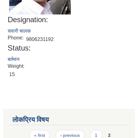
Designation:
सवारी चालक
Phone:
9806231192
Status:
बर्तमान
Weight:
15
लोकप्रिय विषय
Pages
« first
‹ previous
1
2