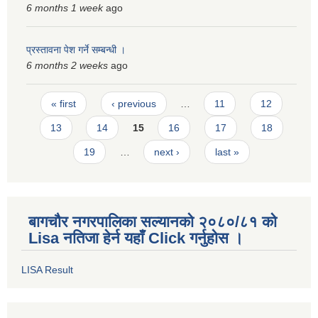
6 months 1 week
ago
प्रस्तावना पेश गर्ने सम्बन्धी ।
6 months 2 weeks
ago
Pages
« first
‹ previous
…
11
12
13
14
15
16
17
18
19
…
next ›
last »
बागचौर नगरपालिका सल्यानको २०८०/८१ को
Lisa नतिजा हेर्न यहाँ Click गर्नुहोस ।
LISA Result