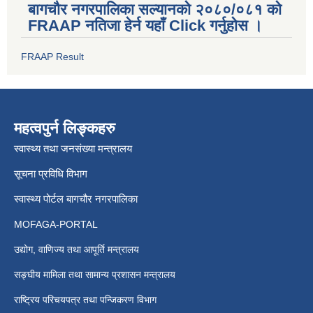
बागचौर नगरपालिका सल्यानको २०८०/०८१ को
FRAAP नतिजा हेर्न यहाँ Click गर्नुहोस ।
FRAAP Result
महत्वपुर्न लिङ्कहरु
स्वास्थ्य तथा जनसंख्या मन्त्रालय
सूचना प्रविधि विभाग
स्वास्थ्य पोर्टल बागचौर नगरपालिका
MOFAGA-PORTAL
उद्योग, वाणिज्य तथा आपूर्ति मन्त्रालय
सङ्घीय मामिला तथा सामान्य प्रशासन मन्त्रालय
राष्ट्रिय परिचयपत्र तथा पन्जिकरण विभाग