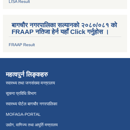
LISA Result
बागचौर नगरपालिका सल्यानको २०८०/०८१ को
FRAAP नतिजा हेर्न यहाँ Click गर्नुहोस ।
FRAAP Result
महत्वपुर्न लिङ्कहरु
स्वास्थ्य तथा जनसंख्या मन्त्रालय
सूचना प्रविधि विभाग
स्वास्थ्य पोर्टल बागचौर नगरपालिका
MOFAGA-PORTAL
उद्योग, वाणिज्य तथा आपूर्ति मन्त्रालय