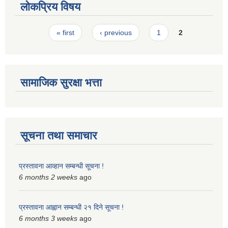
लोकप्रिय विषय
Pages
« first
‹ previous
1
2
सामाजिक सुरक्षा भत्ता
सूचना तथा समाचार
प्रस्तावना आव्हान सम्बन्धी सूचना !
6 months 2 weeks
ago
प्रस्तावना आह्वान सम्बन्धी २१ दिने सूचना !
6 months 3 weeks
ago