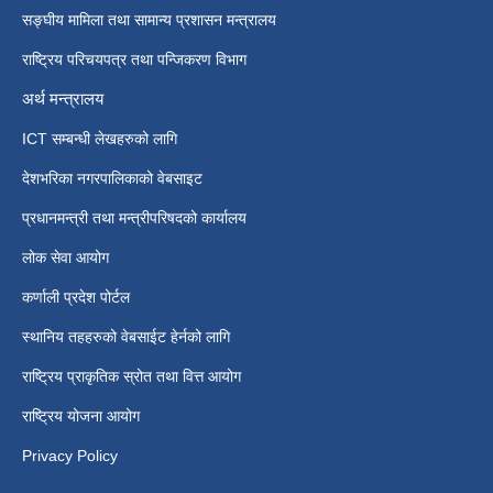
सङ्घीय मामिला तथा सामान्य प्रशासन मन्त्रालय
राष्ट्रिय परिचयपत्र तथा पन्जिकरण विभाग
अर्थ मन्त्रालय
ICT सम्बन्धी लेखहरुको लागि
देशभरिका नगरपालिकाको वेबसाइट
प्रधानमन्त्री तथा मन्त्रीपरिषदको कार्यालय
लोक सेवा आयोग
कर्णाली प्रदेश पोर्टल
स्थानिय तहहरुको वेबसाईट हेर्नको लागि
राष्ट्रिय प्राकृतिक स्रोत तथा वित्त आयोग
राष्ट्रिय योजना आयोग
Privacy Policy