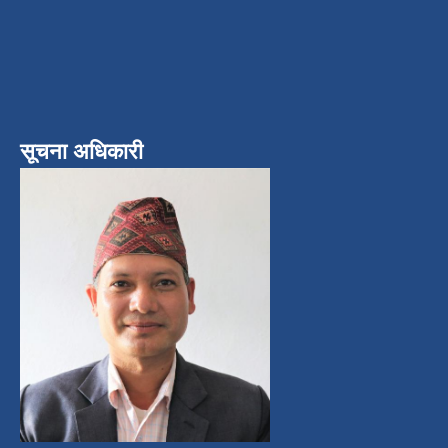
सूचना अधिकारी