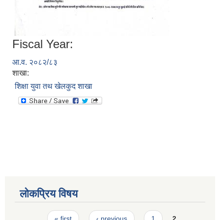
Fiscal Year:
आ.व. २०८२/८३
शाखा:
शिक्षा युवा तथ खेलकुद शाखा
लोकप्रिय विषय
Pages
« first
‹ previous
1
2