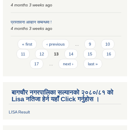
4 months 3 weeks
ago
प्रस्तावना आव्हान सम्बन्धमा !
4 months 3 weeks
ago
Pages
« first
‹ previous
…
9
10
11
12
13
14
15
16
17
…
next ›
last »
बागचौर नगरपालिका सल्यानको २०८०/८१ को
Lisa नतिजा हेर्न यहाँ Click गर्नुहोस ।
LISA Result