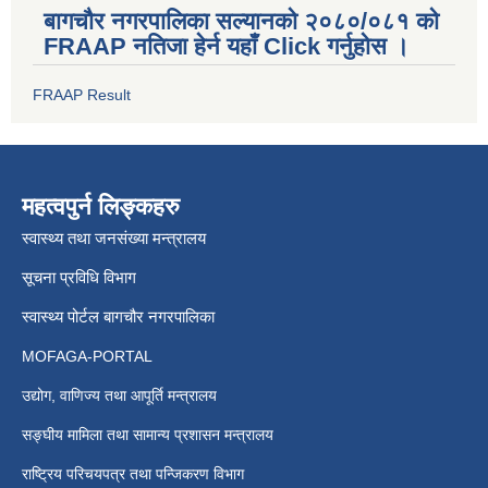
बागचौर नगरपालिका सल्यानको २०८०/०८१ को
FRAAP नतिजा हेर्न यहाँ Click गर्नुहोस ।
FRAAP Result
महत्वपुर्न लिङ्कहरु
स्वास्थ्य तथा जनसंख्या मन्त्रालय
सूचना प्रविधि विभाग
स्वास्थ्य पोर्टल बागचौर नगरपालिका
MOFAGA-PORTAL
उद्योग, वाणिज्य तथा आपूर्ति मन्त्रालय
सङ्घीय मामिला तथा सामान्य प्रशासन मन्त्रालय
राष्ट्रिय परिचयपत्र तथा पन्जिकरण विभाग