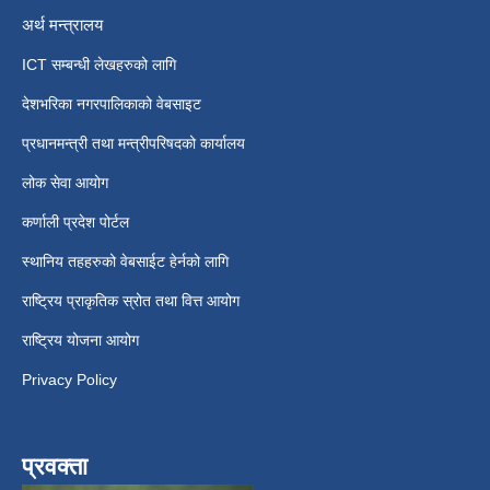
अर्थ मन्त्रालय
ICT सम्बन्धी लेखहरुको लागि
देशभरिका नगरपालिकाको वेबसाइट
प्रधानमन्त्री तथा मन्त्रीपरिषदको कार्यालय
लोक सेवा आयोग
कर्णाली प्रदेश पोर्टल
स्थानिय तहहरुको वेबसाईट हेर्नको लागि
राष्ट्रिय प्राकृतिक स्रोत तथा वित्त आयोग
राष्ट्रिय योजना आयोग
Privacy Policy
प्रवक्ता