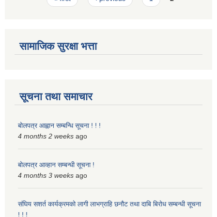
सामाजिक सुरक्षा भत्ता
सूचना तथा समाचार
बोलपत्र आह्वान सम्बन्धि सूचना ! ! !
4 months 2 weeks
ago
बोलपत्र आव्हान सम्बन्धी सूचना !
4 months 3 weeks
ago
संघिय सशर्त कार्यक्रमको लागी लाभग्राहि छनौट तथा दाबि बिरोध सम्बन्धी सूचना
! ! !