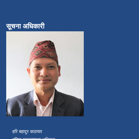
सूचना अधिकारी
हरि बहादुर कठायत