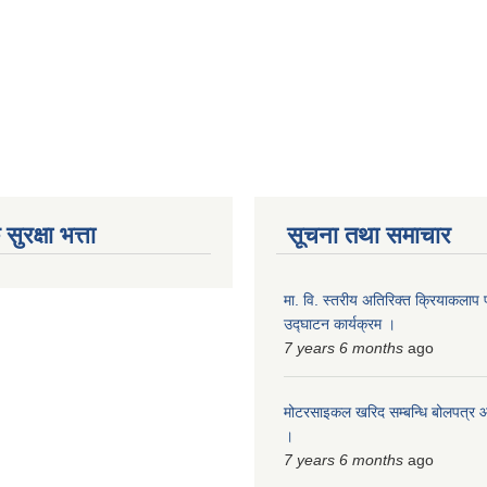
ुरक्षा भत्ता
सूचना तथा समाचार
मा. वि. स्तरीय अतिरिक्त क्रियाकलाप 
उद्घाटन कार्यक्रम ।
7 years 6 months
ago
मोटरसाइकल खरिद सम्बन्धि बोलपत्र आ
।
7 years 6 months
ago