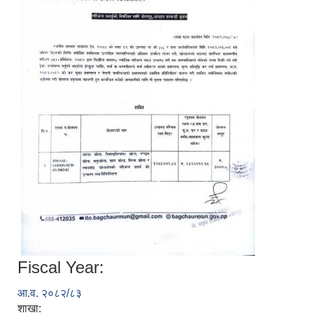
Fiscal Year:
आ.व. २०८२/८३
शाखा: