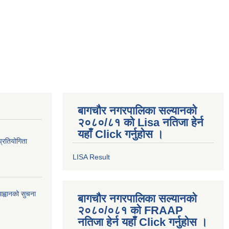
बागचौर नगरपालिका सल्यानको
२०८०/८१ को Lisa नतिजा हेर्न
यहाँ Click गर्नुहोस ।
प्रतियोगिता
LISA Result
ह्वानको सुचना
बागचौर नगरपालिका सल्यानको
२०८०/०८१ को FRAAP
नतिजा हेर्न यहाँ Click गर्नुहोस ।