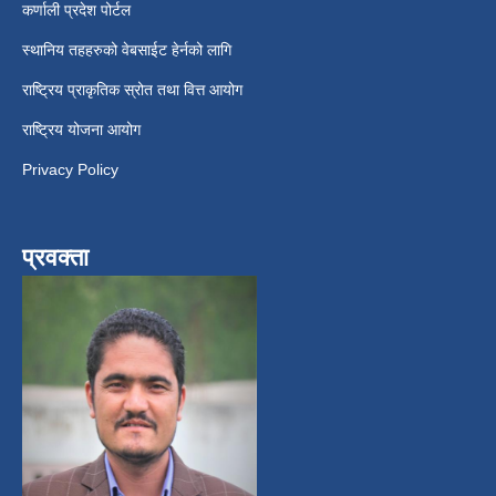
कर्णाली प्रदेश पोर्टल
स्थानिय तहहरुको वेबसाईट हेर्नको लागि
राष्ट्रिय प्राकृतिक स्रोत तथा वित्त आयोग
राष्ट्रिय योजना आयोग
Privacy Policy
प्रवक्ता