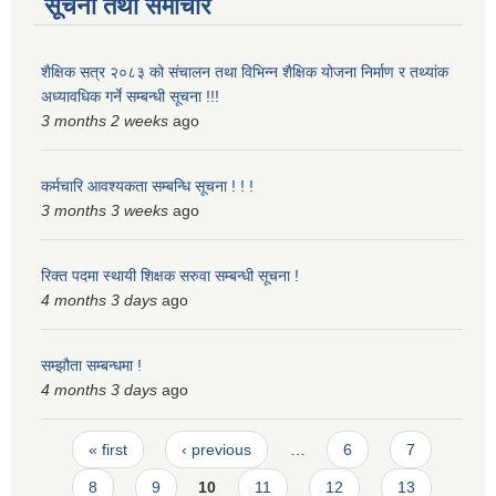
सूचना तथा समाचार
शैक्षिक सत्र २०८३ को संचालन तथा विभिन्न शैक्षिक योजना निर्माण र तथ्यांक
अध्यावधिक गर्ने सम्बन्धी सूचना !!!
3 months 2 weeks
ago
कर्मचारि आवश्यकता सम्बन्धि सूचना ! ! !
3 months 3 weeks
ago
रिक्त पदमा स्थायी शिक्षक सरुवा सम्बन्धी सूचना !
4 months 3 days
ago
सम्झौता सम्बन्धमा !
4 months 3 days
ago
Pages
« first
‹ previous
…
6
7
8
9
10
11
12
13