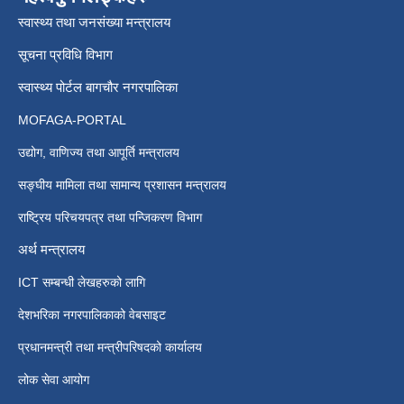
स्वास्थ्य तथा जनसंख्या मन्त्रालय
सूचना प्रविधि विभाग
स्वास्थ्य पोर्टल बागचौर नगरपालिका
MOFAGA-PORTAL
उद्योग, वाणिज्य तथा आपूर्ति मन्त्रालय
सङ्घीय मामिला तथा सामान्य प्रशासन मन्त्रालय
राष्ट्रिय परिचयपत्र तथा पन्जिकरण विभाग
अर्थ मन्त्रालय
ICT सम्बन्धी लेखहरुको लागि
देशभरिका नगरपालिकाको वेबसाइट
प्रधानमन्त्री तथा मन्त्रीपरिषदको कार्यालय
लोक सेवा आयोग