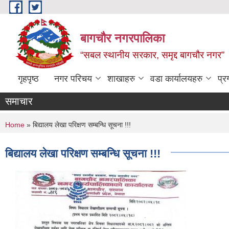
Skip to main content
बागचौर नगरपालिका
“सबल स्थानीय सरकार, समृद्द बागचौर नगर”
गृहपृष्ठ
नगर परिचय
शाखाहरु
वडा ‍कार्यालयहरु
प्र
समाचार
You are here
Home
» बिद्यालय लेखा परिक्षण सम्बन्धि सूचना !!!
बिद्यालय लेखा परिक्षण सम्बन्धि सूचना !!!