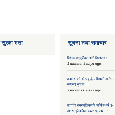
ुरक्षा भत्ता
सूचना तथा समाचार
शिक्षक पदपुर्तिका लागी बिज्ञापन !
3 months 4 days
ago
कक्षा ८ को ग्रेड वृद्धि परीक्षाको अन्त
सम्बन्धी सूचना !!!
3 months 6 days
ago
बागचौर नगरपालिकाको आर्थिक बर्ष २
तेश्रो त्रैमाशिक स्वत: प्रकाशन !