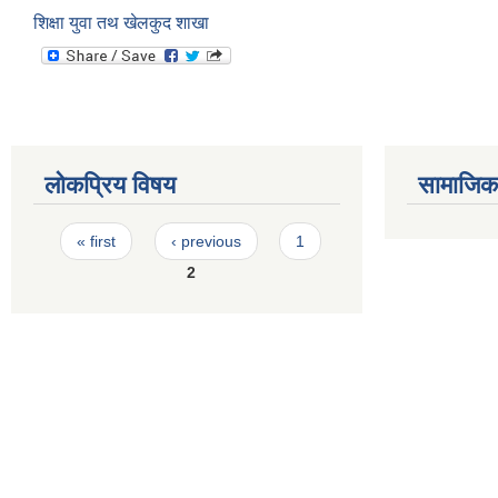
शिक्षा युवा तथ खेलकुद शाखा
लोकप्रिय विषय
सामाजिक स
Pages
« first
‹ previous
1
2