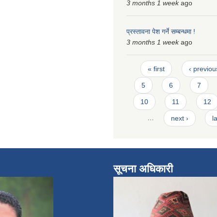
3 months 1 week
ago
प्रस्तावना पेश गर्ने सम्बन्धमा !
3 months 1 week
ago
Pages
« first
‹ previou
5
6
7
10
11
12
…
next ›
l
सूचना अधिकारी