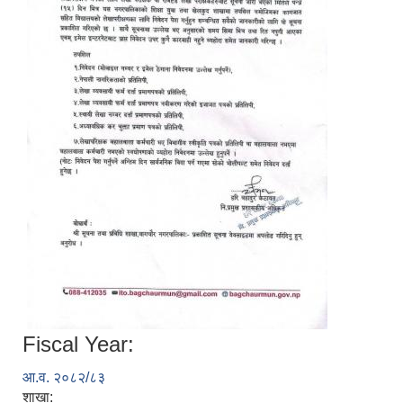
Fiscal Year:
आ.व. २०८२/८३
शाखा: