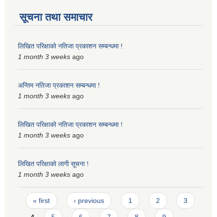
सूचना तथा समाचार
लिखित परिक्षाको नतिजा प्रकाशन सम्बन्धमा !
1 month 3 weeks
ago
अन्तिम नतिजा प्रकाशन सम्बन्धमा !
1 month 3 weeks
ago
लिखित परिक्षाको नतिजा प्रकाशन सम्बन्धमा !
1 month 3 weeks
ago
लिखित परिक्षाको लागी सूचना !
1 month 3 weeks
ago
Pages
« first
‹ previous
1
2
3