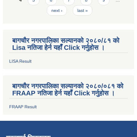
4
5
6
7
8
9
…
next ›
last »
बागचौर नगरपालिका सल्यानको २०८०/८१ को
Lisa नतिजा हेर्न यहाँ Click गर्नुहोस ।
LISA Result
बागचौर नगरपालिका सल्यानको २०८०/०८१ को
FRAAP नतिजा हेर्न यहाँ Click गर्नुहोस ।
FRAAP Result