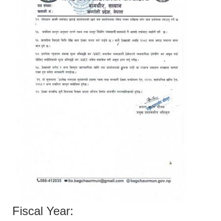
Fiscal Year: