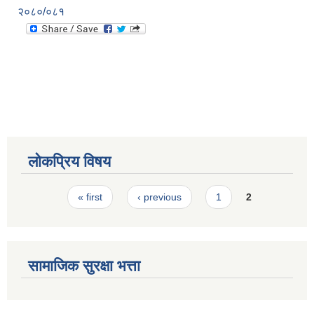
२०८०/०८१
लोकप्रिय विषय
Pages
« first
‹ previous
1
2
सामाजिक सुरक्षा भत्ता