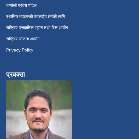
कर्णाली प्रदेश पोर्टल
स्थानिय तहहरुको वेबसाईट हेर्नको लागि
राष्ट्रिय प्राकृतिक स्रोत तथा वित्त आयोग
राष्ट्रिय योजना आयोग
Privacy Policy
प्रवक्ता