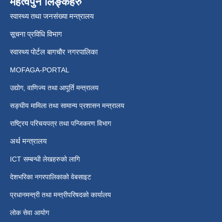
महत्वपुर्न लिङ्कहरु
स्वास्थ्य तथा जनसंख्या मन्त्रालय
सूचना प्रविधि विभाग
स्वास्थ्य पोर्टल बागचौर नगरपालिका
MOFAGA-PORTAL
उद्योग, वाणिज्य तथा आपूर्ति मन्त्रालय
सङ्घीय मामिला तथा सामान्य प्रशासन मन्त्रालय
राष्ट्रिय परिचयपत्र तथा पन्जिकरण विभाग
अर्थ मन्त्रालय
ICT सम्बन्धी लेखहरुको लागि
देशभरिका नगरपालिकाको वेबसाइट
प्रधानमन्त्री तथा मन्त्रीपरिषदको कार्यालय
लोक सेवा आयोग