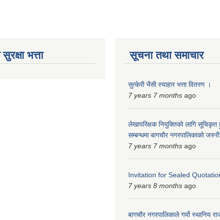
ुरक्षा भत्ता
सूचना तथा समाचार
सुत्केरी भैंसी स्याहार भत्ता वितरण ।
7 years 7 months
ago
लेखापरिक्षक नियुक्तिको लागि सूचिकृत
सम्बन्धमा बागचौर नगरपालिकाको जरु
7 years 7 months
ago
Invitation for Sealed Quotatio
7 years 8 months
ago
बागचौर नगरपालिकाले गर्यो स्थानिय र