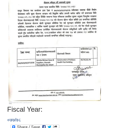
Fiscal Year:
०७७/७८