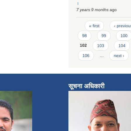
।
7 years 9 months
ago
Pages
« first
‹ previou
98
99
100
102
103
104
106
…
next ›
सूचना अधिकारी