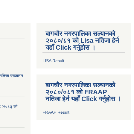
बागचौर नगरपालिका सल्यानको
२०८०/८१ को Lisa नतिजा हेर्न
यहाँ Click गर्नुहोस ।
LISA Result
िम नतिजा प्रकाशन
बागचौर नगरपालिका सल्यानको
२०८०/०८१ को FRAAP
नतिजा हेर्न यहाँ Click गर्नुहोस ।
०८२/०८३ को
FRAAP Result