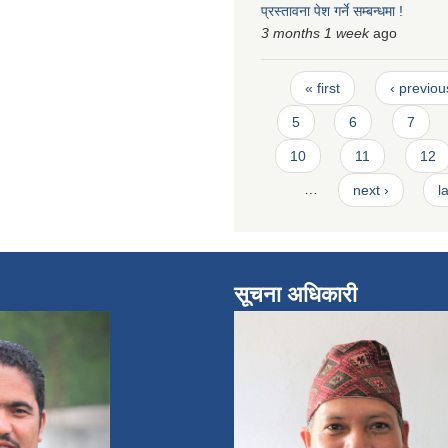
प्रस्तावना पेश गर्ने सम्बन्धमा !
3 months 1 week
ago
Pages
« first
‹ previou
5
6
7
10
11
12
…
next ›
l
सूचना अधिकारी