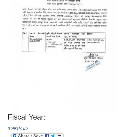
Fiscal Year:
२०७९/०८०