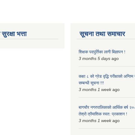
ुरक्षा भत्ता
सूचना तथा समाचार
शिक्षक पदपुर्तिका लागी बिज्ञापन !
3 months 5 days
ago
कक्षा ८ को ग्रेड वृद्धि परीक्षाको अन्त
सम्बन्धी सूचना !!!
3 months 1 week
ago
बागचौर नगरपालिकाको आर्थिक बर्ष २
तेश्रो त्रैमाशिक स्वत: प्रकाशन !
3 months 1 week
ago