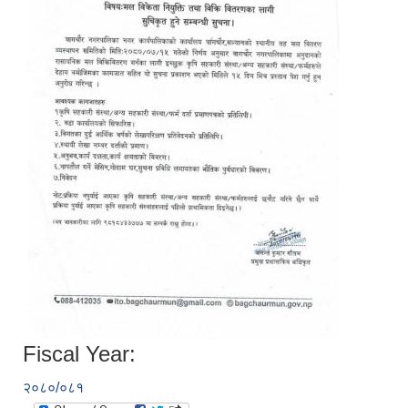
Fiscal Year:
२०८०/०८१