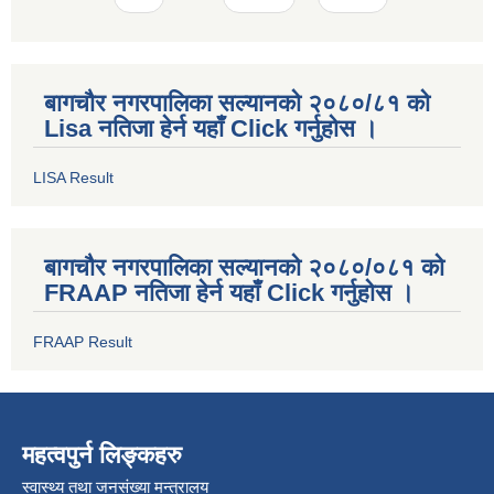
बागचौर नगरपालिका सल्यानको २०८०/८१ को
Lisa नतिजा हेर्न यहाँ Click गर्नुहोस ।
LISA Result
बागचौर नगरपालिका सल्यानको २०८०/०८१ को
FRAAP नतिजा हेर्न यहाँ Click गर्नुहोस ।
FRAAP Result
महत्वपुर्न लिङ्कहरु
स्वास्थ्य तथा जनसंख्या मन्त्रालय