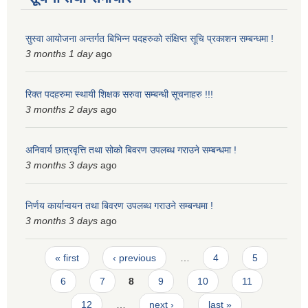
सुस्वा आयोजना अन्तर्गत बिभिन्न पदहरुको संक्षिप्त सूचि प्रकाशन सम्बन्धमा !
3 months 1 day
ago
रिक्त पदहरुमा स्थायी शिक्षक सरुवा सम्बन्धी सूचनाहरु !!!
3 months 2 days
ago
अनिवार्य छात्रवृत्ति तथा सोको बिवरण उपलब्ध गराउने सम्बन्धमा !
3 months 3 days
ago
निर्णय कार्यान्वयन तथा बिवरण उपलब्ध गराउने सम्बन्धमा !
3 months 3 days
ago
Pages
« first
‹ previous
…
4
5
6
7
8
9
10
11
12
…
next ›
last »