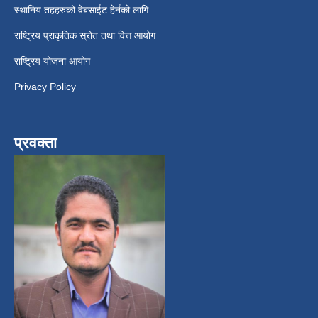
स्थानिय तहहरुको वेबसाईट हेर्नको लागि
राष्ट्रिय प्राकृतिक स्रोत तथा वित्त आयोग
राष्ट्रिय योजना आयोग
Privacy Policy
प्रवक्ता