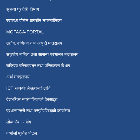
सूचना प्रविधि विभाग
स्वास्थ्य पोर्टल बागचौर नगरपालिका
MOFAGA-PORTAL
उद्योग, वाणिज्य तथा आपूर्ति मन्त्रालय
सङ्घीय मामिला तथा सामान्य प्रशासन मन्त्रालय
राष्ट्रिय परिचयपत्र तथा पन्जिकरण विभाग
अर्थ मन्त्रालय
ICT सम्बन्धी लेखहरुको लागि
देशभरिका नगरपालिकाको वेबसाइट
प्रधानमन्त्री तथा मन्त्रीपरिषदको कार्यालय
लोक सेवा आयोग
कर्णाली प्रदेश पोर्टल