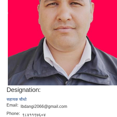
Designation:
सहायक चौथो
Email:
lbdangi2066@gmail.com
Phone:
९८४११९७६०४