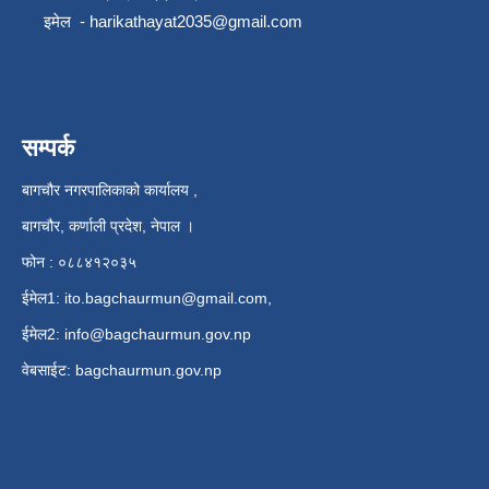
इमेल -
harikathayat2035@gmail.com
सम्पर्क
बागचौर नगरपालिकाको कार्यालय ,
बागचौर, कर्णाली प्रदेश, नेपाल ।
फोन : ०८८४१२०३५
ईमेल1:
ito.bagchaurmun@gmail.com
,
ईमेल2:
info@bagchaurmun.gov.np
वे‍बसाईट: bagchaurmun.gov.np