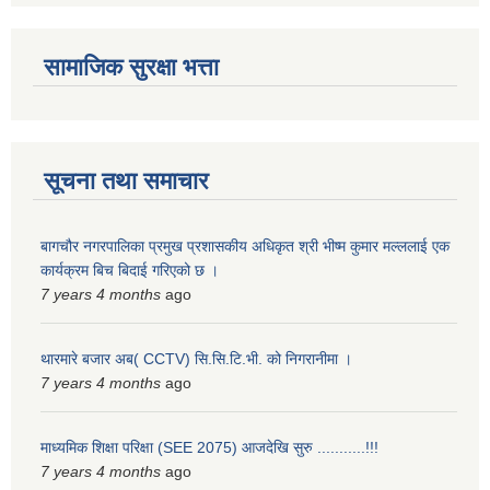
सामाजिक सुरक्षा भत्ता
सूचना तथा समाचार
बागचौर नगरपालिका प्रमुख प्रशासकीय अधिकृत श्री भीष्म कुमार मल्ललाई एक
कार्यक्रम बिच बिदाई गरिएको छ ।
7 years 4 months
ago
थारमारे बजार अब( CCTV) सि.सि.टि.भी. को निगरानीमा ।
7 years 4 months
ago
माध्यमिक शिक्षा परिक्षा (SEE 2075) आजदेखि सुरु‍‍‍ ...........!!!
7 years 4 months
ago