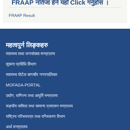
FRAAP नतिजा हेर्न यहाँ Click गर्नुहोस ।
FRAAP Result
महत्वपुर्न लिङ्कहरु
स्वास्थ्य तथा जनसंख्या मन्त्रालय
सूचना प्रविधि विभाग
स्वास्थ्य पोर्टल बागचौर नगरपालिका
MOFAGA-PORTAL
उद्योग, वाणिज्य तथा आपूर्ति मन्त्रालय
सङ्घीय मामिला तथा सामान्य प्रशासन मन्त्रालय
राष्ट्रिय परिचयपत्र तथा पन्जिकरण विभाग
अर्थ मन्त्रालय