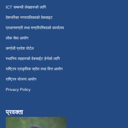
ICT सम्बन्धी लेखहरुको लागि
देशभरिका नगरपालिकाको वेबसाइट
प्रधानमन्त्री तथा मन्त्रीपरिषदको कार्यालय
लोक सेवा आयोग
कर्णाली प्रदेश पोर्टल
स्थानिय तहहरुको वेबसाईट हेर्नको लागि
राष्ट्रिय प्राकृतिक स्रोत तथा वित्त आयोग
राष्ट्रिय योजना आयोग
Privacy Policy
प्रवक्ता