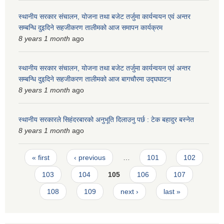
स्थानीय सरकार संचालन, योजना तथा बजेट तर्जुमा कार्यन्वयन एवं अन्तर
सम्बन्धि दुइदिने सहजीकरण तालीमको आज समापन कार्यक्रम
8 years 1 month
ago
स्थानीय सरकार संचालन, योजना तथा बजेट तर्जुमा कार्यन्वयन एवं अन्तर
सम्बन्धि दुइदिने सहजीकरण तालीमको आज बागचौरमा उद्घघाटन
8 years 1 month
ago
स्थानीय सरकारले सिहंदरबारको अनुभूति दिलाउनु पर्छ : टेक बहादुर बस्नेत
8 years 1 month
ago
Pages
« first
‹ previous
…
101
102
103
104
105
106
107
108
109
next ›
last »