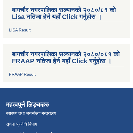
बागचौर नगरपालिका सल्यानको २०८०/८१ को
Lisa नतिजा हेर्न यहाँ Click गर्नुहोस ।
LISA Result
बागचौर नगरपालिका सल्यानको २०८०/०८१ को
FRAAP नतिजा हेर्न यहाँ Click गर्नुहोस ।
FRAAP Result
महत्वपुर्न लिङ्कहरु
स्वास्थ्य तथा जनसंख्या मन्त्रालय
सूचना प्रविधि विभाग