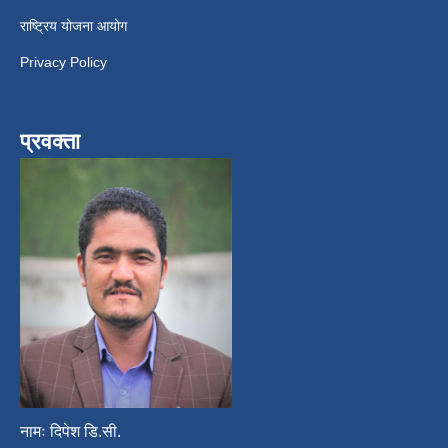
राष्ट्रिय योजना आयोग
Privacy Policy
प्रवक्ता
नामः दिपेश डि.सी.