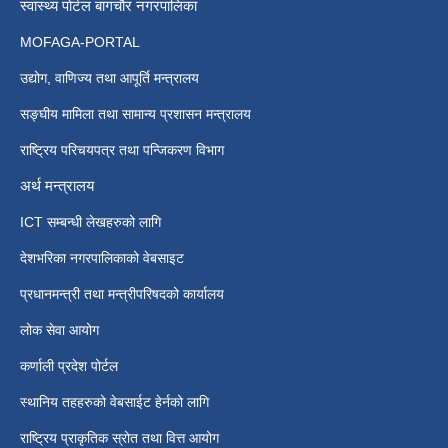
स्वास्थ्य पोर्टल बागचौर नगरपालिका
MOFAGA-PORTAL
उद्योग, वाणिज्य तथा आपूर्ति मन्त्रालय
सङ्घीय मामिला तथा सामान्य प्रशासन मन्त्रालय
राष्ट्रिय परिचयपत्र तथा पन्जिकरण विभाग
अर्थ मन्त्रालय
ICT सम्बन्धी लेखहरुको लागि
देशभरिका नगरपालिकाको वेबसाइट
प्रधानमन्त्री तथा मन्त्रीपरिषदको कार्यालय
लोक सेवा आयोग
कर्णाली प्रदेश पोर्टल
स्थानिय तहहरुको वेबसाईट हेर्नको लागि
राष्ट्रिय प्राकृतिक स्रोत तथा वित्त आयोग