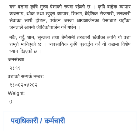
यस वडामा कृषि मुख्य पेशाको रुपमा रहेको छ । कृषि बाहेक व्यापार
व्यवसाय, थोक तथा खुद्रा व्यापार, शिक्षण, बैदेशिक रोजगारी, सरकारी
सेवाका साथै होटल, पर्यटन जस्ता आयआर्जनका पेसाबाट यहाँका
जनताले आफ्नो जीविकोपार्जन गर्ने गर्छन् ।
मकै, गहुँ, धान, सुन्तला तथा बेमौसमी तरकारी खेतीका लागि यो वडा
राम्रो मानिएको छ । व्यवसायिक कृषि प्रवर्द्धन गर्न यो वडामा विशेष
ध्यान दिइएको छ ।
जनसंख्या:
२८१९
वडाको सम्पर्क नम्बर:
९८०६२०४२६२
Weight:
0
पदाधिकारी / कर्मचारी