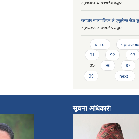
7 years 2 weeks
ago
बागचौर नगरपालिका ले एम्बुलेन्स सेवा 
7 years 2 weeks
ago
Pages
« first
‹ previou
91
92
93
95
96
97
99
…
next ›
सूचना अधिकारी