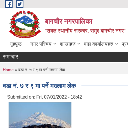
Skip to main content
बागचौर नगरपालिका
“सबल स्थानीय सरकार, समृद्द बागचौर नगर”
गृहपृष्ठ
नगर परिचय
शाखाहरु
वडा ‍कार्यालयहरु
प्र
समाचार
You are here
Home
» वडा नं. ७ र ९ मा पर्ने मख्लाम लेक
वडा नं. ७ र ९ मा पर्ने मख्लाम लेक
Submitted on:
Fri, 07/01/2022 - 18:42