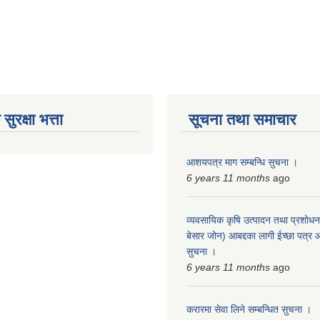
ुरक्षा भत्ता
सूचना तथा समाचार
आशयपत्र माग सम्बन्धि सुचना ।
6 years 11 months
ago
व्यवसायिक कृषि उत्पादन तथा प्रशोधन क
बेसार जोन) आबद्दका लागी ईच्छा पत्र आह
सुचना ।
6 years 11 months
ago
करारमा सेवा लिने सम्बन्धित सुचना ।