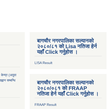
बागचौर नगरपालिका सल्यानको
२०८०/८१ को Lisa नतिजा हेर्न
यहाँ Click गर्नुहोस ।
LISA Result
ेन्द्र (अदुवा
्वान सम्बन्धि
बागचौर नगरपालिका सल्यानको
२०८०/०८१ को FRAAP
नतिजा हेर्न यहाँ Click गर्नुहोस ।
FRAAP Result