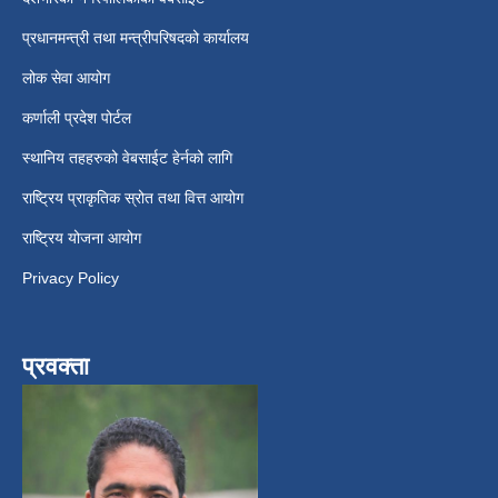
प्रधानमन्त्री तथा मन्त्रीपरिषदको कार्यालय
लोक सेवा आयोग
कर्णाली प्रदेश पोर्टल
स्थानिय तहहरुको वेबसाईट हेर्नको लागि
राष्ट्रिय प्राकृतिक स्रोत तथा वित्त आयोग
राष्ट्रिय योजना आयोग
Privacy Policy
प्रवक्ता