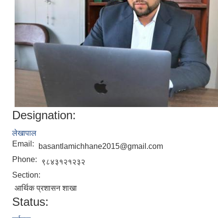
Designation:
लेखापाल
Email:
basantlamichhane2015@gmail.com
Phone:
९८४३१२१२३२
Section:
आर्थिक प्रशासन शाखा
Status: