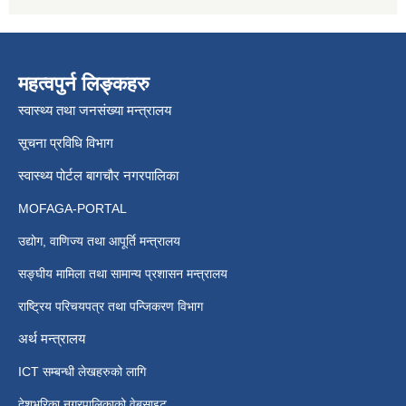
महत्वपुर्न लिङ्कहरु
स्वास्थ्य तथा जनसंख्या मन्त्रालय
सूचना प्रविधि विभाग
स्वास्थ्य पोर्टल बागचौर नगरपालिका
MOFAGA-PORTAL
उद्योग, वाणिज्य तथा आपूर्ति मन्त्रालय
सङ्घीय मामिला तथा सामान्य प्रशासन मन्त्रालय
राष्ट्रिय परिचयपत्र तथा पन्जिकरण विभाग
अर्थ मन्त्रालय
ICT सम्बन्धी लेखहरुको लागि
देशभरिका नगरपालिकाको वेबसाइट