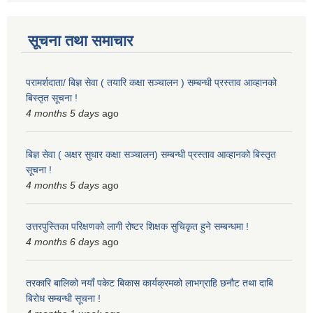
सूचना तथा समाचार
परामर्शदाता/ बिज्ञ सेवा ( तयारि कक्षा सञ्चालन ) सम्बन्धी प्रस्ताव आव्हानको
बिस्तृत सूचना !
4 months 5 days
ago
बिज्ञ सेवा ( अक्षर सुधार कक्षा सञ्चालन) सम्बन्धी प्रस्ताव आव्हानको बिस्तृत
सूचना !
4 months 5 days
ago
उत्तरपुस्तिका परिक्षणको लागी रोष्टर शिक्षक सुचिकृत हुने सम्बन्धमा !
4 months 6 days
ago
तरकारि बालिको नयाँ पकेट बिकास कार्यक्रमको लाभग्राहि छनौट तथा दाबि
बिरोध सम्बन्धी सूचना !