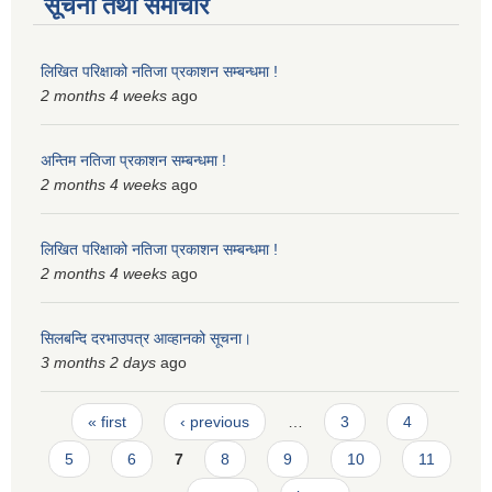
सूचना तथा समाचार
लिखित परिक्षाको नतिजा प्रकाशन सम्बन्धमा !
2 months 4 weeks
ago
अन्तिम नतिजा प्रकाशन सम्बन्धमा !
2 months 4 weeks
ago
लिखित परिक्षाको नतिजा प्रकाशन सम्बन्धमा !
2 months 4 weeks
ago
सिलबन्दि दरभाउपत्र आव्हानको सूचना।
3 months 2 days
ago
Pages
« first
‹ previous
…
3
4
5
6
7
8
9
10
11