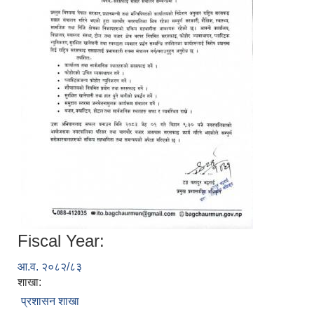
Fiscal Year:
आ.व. २०८२/८३
शाखा:
प्रशासन शाखा