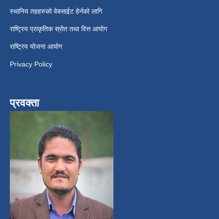
स्थानिय तहहरुको वेबसाईट हेर्नको लागि
राष्ट्रिय प्राकृतिक स्रोत तथा वित्त आयोग
राष्ट्रिय योजना आयोग
Privacy Policy
प्रवक्ता