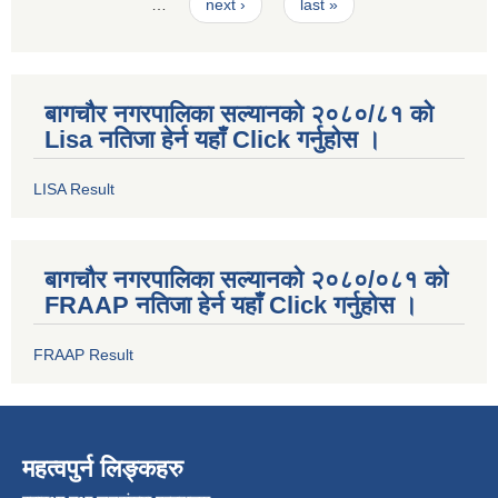
…
next ›
last »
बागचौर नगरपालिका सल्यानको २०८०/८१ को
Lisa नतिजा हेर्न यहाँ Click गर्नुहोस ।
LISA Result
बागचौर नगरपालिका सल्यानको २०८०/०८१ को
FRAAP नतिजा हेर्न यहाँ Click गर्नुहोस ।
FRAAP Result
महत्वपुर्न लिङ्कहरु