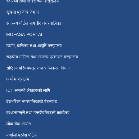
स्वास्थ्य तथा जनसंख्या मन्त्रालय
सूचना प्रविधि विभाग
स्वास्थ्य पोर्टल बागचौर नगरपालिका
MOFAGA-PORTAL
उद्योग, वाणिज्य तथा आपूर्ति मन्त्रालय
सङ्घीय मामिला तथा सामान्य प्रशासन मन्त्रालय
राष्ट्रिय परिचयपत्र तथा पन्जिकरण विभाग
अर्थ मन्त्रालय
ICT सम्बन्धी लेखहरुको लागि
देशभरिका नगरपालिकाको वेबसाइट
प्रधानमन्त्री तथा मन्त्रीपरिषदको कार्यालय
लोक सेवा आयोग
कर्णाली प्रदेश पोर्टल