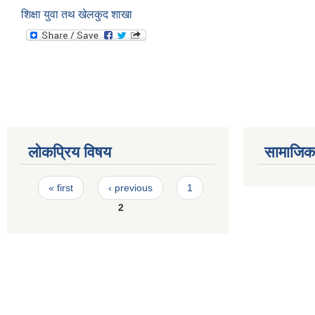
शिक्षा युवा तथ खेलकुद शाखा
लोकप्रिय विषय
सामाजिक स
Pages
« first
‹ previous
1
2