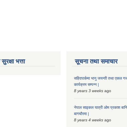
ुरक्षा भत्ता
सूचना तथा समाचार
सहिदपार्कमा भानु जयन्ती तथा एकल 
कार्यक्रम सम्पन्न |
8 years 3 weeks
ago
नेपाल साइकल यात्री ओम प्रकाश बानि
बागचौरमा |
8 years 4 weeks
ago