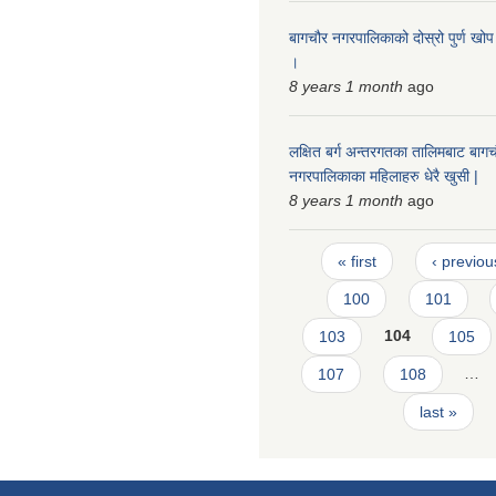
बागचौर नगरपालिकाको दोस्रो पुर्ण खोप
।
8 years 1 month
ago
लक्षित बर्ग अन्तरगतका तालिमबाट बाग
नगरपालिकाका महिलाहरु धेरै खुसी |
8 years 1 month
ago
Pages
« first
‹ previou
100
101
103
104
105
107
108
…
last »