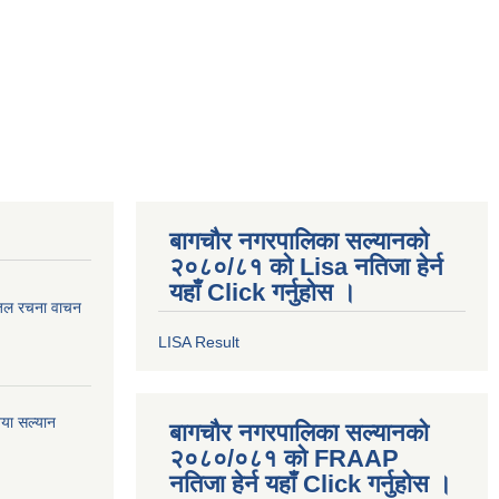
बागचौर नगरपालिका सल्यानको
२०८०/८१ को Lisa नतिजा हेर्न
यहाँ Click गर्नुहोस ।
गजल रचना वाचन
LISA Result
या सल्यान
बागचौर नगरपालिका सल्यानको
२०८०/०८१ को FRAAP
नतिजा हेर्न यहाँ Click गर्नुहोस ।