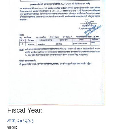
Fiscal Year:
आ.व. २०८२/८३
शाखा: