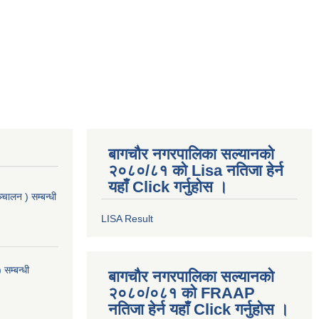
बागचौर नगरपालिका सल्यानको
२०८०/८१ को Lisa नतिजा हेर्न
यहाँ Click गर्नुहोस ।
ञ्चालन ) सम्बन्धी
LISA Result
 सम्बन्धी
बागचौर नगरपालिका सल्यानको
२०८०/०८१ को FRAAP
नतिजा हेर्न यहाँ Click गर्नुहोस ।