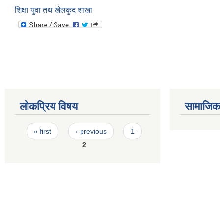
शिक्षा युवा तथ खेलकुद शाखा
लोकप्रिय विषय
सामाजिक स
Pages
« first
‹ previous
1
2