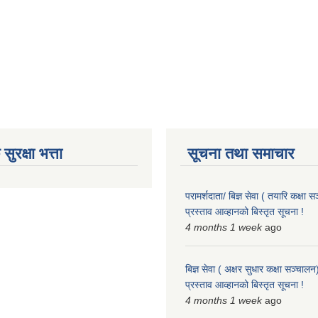
ुरक्षा भत्ता
सूचना तथा समाचार
परामर्शदाता/ बिज्ञ सेवा ( तयारि कक्षा स
प्रस्ताव आव्हानको बिस्तृत सूचना !
4 months 1 week
ago
बिज्ञ सेवा ( अक्षर सुधार कक्षा सञ्चालन)
प्रस्ताव आव्हानको बिस्तृत सूचना !
4 months 1 week
ago