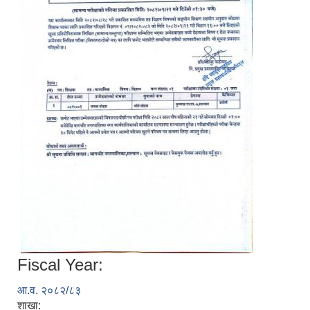
Fiscal Year:
आ.व. २०८२/८३
शाखा: