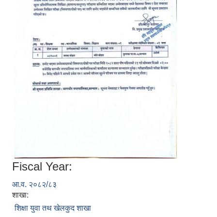
Fiscal Year:
आ.व. २०८२/८३
शाखा:
शिक्षा युवा तथ खेलकुद शाखा