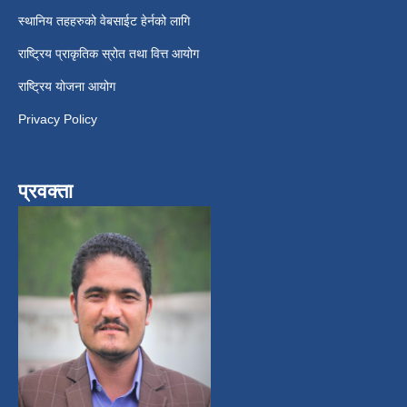
स्थानिय तहहरुको वेबसाईट हेर्नको लागि
राष्ट्रिय प्राकृतिक स्रोत तथा वित्त आयोग
राष्ट्रिय योजना आयोग
Privacy Policy
प्रवक्ता