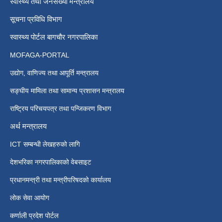
स्वास्थ्य तथा जनसंख्या मन्त्रालय
सूचना प्रविधि विभाग
स्वास्थ्य पोर्टल बागचौर नगरपालिका
MOFAGA-PORTAL
उद्योग, वाणिज्य तथा आपूर्ति मन्त्रालय
सङ्घीय मामिला तथा सामान्य प्रशासन मन्त्रालय
राष्ट्रिय परिचयपत्र तथा पन्जिकरण विभाग
अर्थ मन्त्रालय
ICT सम्बन्धी लेखहरुको लागि
देशभरिका नगरपालिकाको वेबसाइट
प्रधानमन्त्री तथा मन्त्रीपरिषदको कार्यालय
लोक सेवा आयोग
कर्णाली प्रदेश पोर्टल