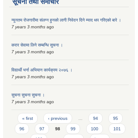
सूचना तथा समाचार
न्युनतम रोजगारीमा संलग्न हुनको लागी निवेदन दिने म्याद थप गरिएको बारे ।
7 years 3 months
ago
करार सेवामा लिने सम्बन्धि सुचना ।
7 years 3 months
ago
विद्यार्थी भर्ना अभियान कार्यक्रम २०७६ ।
7 years 3 months
ago
सुचना सुचना सुचना ।
7 years 3 months
ago
Pages
« first
‹ previous
…
94
95
96
97
98
99
100
101