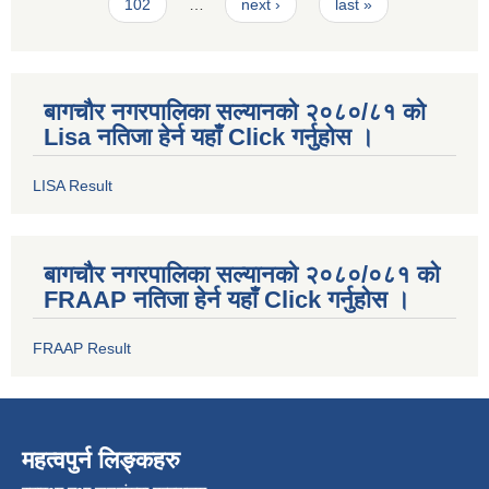
102
…
next ›
last »
बागचौर नगरपालिका सल्यानको २०८०/८१ को
Lisa नतिजा हेर्न यहाँ Click गर्नुहोस ।
LISA Result
बागचौर नगरपालिका सल्यानको २०८०/०८१ को
FRAAP नतिजा हेर्न यहाँ Click गर्नुहोस ।
FRAAP Result
महत्वपुर्न लिङ्कहरु