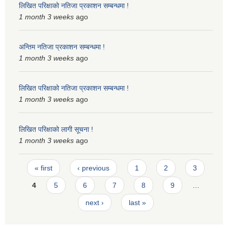
लिखित परिक्षाको नतिजा प्रकाशन सम्बन्धमा !
1 month 3 weeks
ago
अन्तिम नतिजा प्रकाशन सम्बन्धमा !
1 month 3 weeks
ago
लिखित परिक्षाको नतिजा प्रकाशन सम्बन्धमा !
1 month 3 weeks
ago
लिखित परिक्षाको लागी सूचना !
1 month 3 weeks
ago
Pages
« first
‹ previous
1
2
3
4
5
6
7
8
9
…
next ›
last »