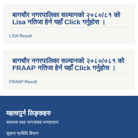
बागचौर नगरपालिका सल्यानको २०८०/८१ को
Lisa नतिजा हेर्न यहाँ Click गर्नुहोस ।
LISA Result
बागचौर नगरपालिका सल्यानको २०८०/०८१ को
FRAAP नतिजा हेर्न यहाँ Click गर्नुहोस ।
FRAAP Result
महत्वपुर्न लिङ्कहरु
स्वास्थ्य तथा जनसंख्या मन्त्रालय
सूचना प्रविधि विभाग