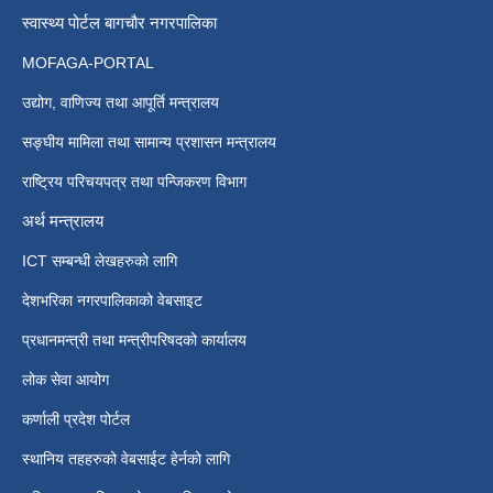
स्वास्थ्य पोर्टल बागचौर नगरपालिका
MOFAGA-PORTAL
उद्योग, वाणिज्य तथा आपूर्ति मन्त्रालय
सङ्घीय मामिला तथा सामान्य प्रशासन मन्त्रालय
राष्ट्रिय परिचयपत्र तथा पन्जिकरण विभाग
अर्थ मन्त्रालय
ICT सम्बन्धी लेखहरुको लागि
देशभरिका नगरपालिकाको वेबसाइट
प्रधानमन्त्री तथा मन्त्रीपरिषदको कार्यालय
लोक सेवा आयोग
कर्णाली प्रदेश पोर्टल
स्थानिय तहहरुको वेबसाईट हेर्नको लागि