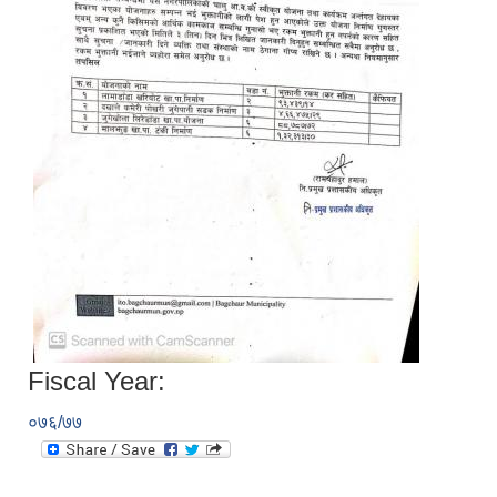
Fiscal Year:
०७६/७७