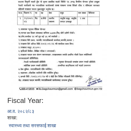
Fiscal Year:
आ.व. २०८२/८३
शाखा:
स्वास्थ्य तथा सरसफाई शाखा