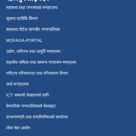
स्वास्थ्य तथा जनसंख्या मन्त्रालय
सूचना प्रविधि विभाग
स्वास्थ्य पोर्टल बागचौर नगरपालिका
MOFAGA-PORTAL
उद्योग, वाणिज्य तथा आपूर्ति मन्त्रालय
सङ्घीय मामिला तथा सामान्य प्रशासन मन्त्रालय
राष्ट्रिय परिचयपत्र तथा पन्जिकरण विभाग
अर्थ मन्त्रालय
ICT सम्बन्धी लेखहरुको लागि
देशभरिका नगरपालिकाको वेबसाइट
प्रधानमन्त्री तथा मन्त्रीपरिषदको कार्यालय
लोक सेवा आयोग