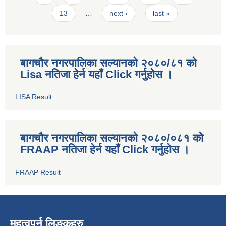
13
…
next ›
last »
बागचौर नगरपालिका सल्यानको २०८०/८१ को
Lisa नतिजा हेर्न यहाँ Click गर्नुहोस ।
LISA Result
बागचौर नगरपालिका सल्यानको २०८०/०८१ को
FRAAP नतिजा हेर्न यहाँ Click गर्नुहोस ।
FRAAP Result
महत्वपुर्न लिङ्कहरु