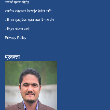
कर्णाली प्रदेश पोर्टल
स्थानिय तहहरुको वेबसाईट हेर्नको लागि
राष्ट्रिय प्राकृतिक स्रोत तथा वित्त आयोग
राष्ट्रिय योजना आयोग
Privacy Policy
प्रवक्ता