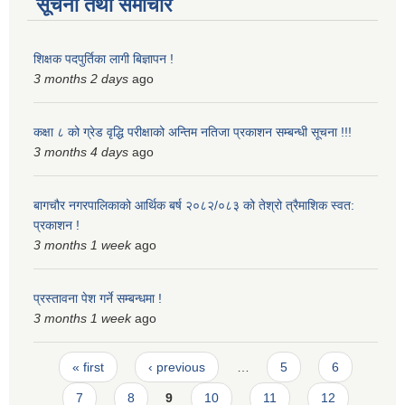
सूचना तथा समाचार
शिक्षक पदपुर्तिका लागी बिज्ञापन !
3 months 2 days
ago
कक्षा ८ को ग्रेड वृद्धि परीक्षाको अन्तिम नतिजा प्रकाशन सम्बन्धी सूचना !!!
3 months 4 days
ago
बागचौर नगरपालिकाको आर्थिक बर्ष २०८२/०८३ को तेश्रो त्रैमाशिक स्वत:
प्रकाशन !
3 months 1 week
ago
प्रस्तावना पेश गर्ने सम्बन्धमा !
3 months 1 week
ago
Pages
« first
‹ previous
…
5
6
7
8
9
10
11
12