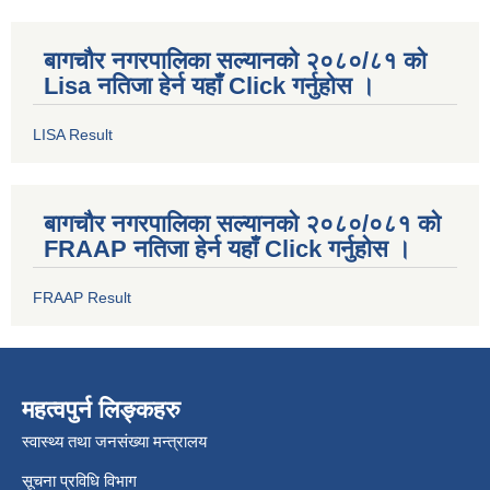
बागचौर नगरपालिका सल्यानको २०८०/८१ को
Lisa नतिजा हेर्न यहाँ Click गर्नुहोस ।
LISA Result
बागचौर नगरपालिका सल्यानको २०८०/०८१ को
FRAAP नतिजा हेर्न यहाँ Click गर्नुहोस ।
FRAAP Result
महत्वपुर्न लिङ्कहरु
स्वास्थ्य तथा जनसंख्या मन्त्रालय
सूचना प्रविधि विभाग