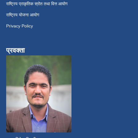
राष्ट्रिय प्राकृतिक स्रोत तथा वित्त आयोग
राष्ट्रिय योजना आयोग
Privacy Policy
प्रवक्ता