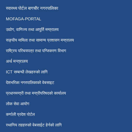
स्वास्थ्य पोर्टल बागचौर नगरपालिका
MOFAGA-PORTAL
उद्योग, वाणिज्य तथा आपूर्ति मन्त्रालय
सङ्घीय मामिला तथा सामान्य प्रशासन मन्त्रालय
राष्ट्रिय परिचयपत्र तथा पन्जिकरण विभाग
अर्थ मन्त्रालय
ICT सम्बन्धी लेखहरुको लागि
देशभरिका नगरपालिकाको वेबसाइट
प्रधानमन्त्री तथा मन्त्रीपरिषदको कार्यालय
लोक सेवा आयोग
कर्णाली प्रदेश पोर्टल
स्थानिय तहहरुको वेबसाईट हेर्नको लागि