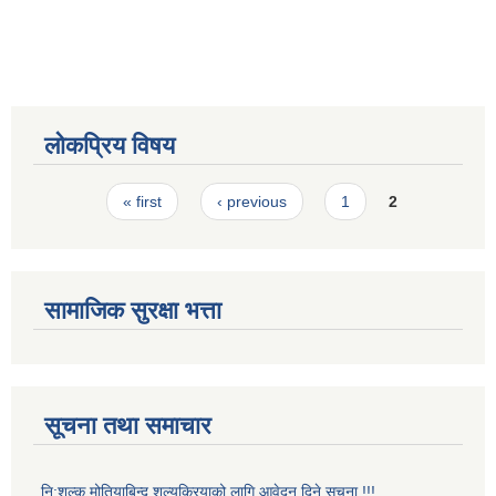
लोकप्रिय विषय
Pages
« first
‹ previous
1
2
सामाजिक सुरक्षा भत्ता
सूचना तथा समाचार
नि:शुल्क मोतियाबिन्दु शल्यक्रियाको लागि आवेदन दिने सूचना !!!