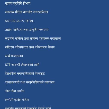
सूचना प्रविधि विभाग
स्वास्थ्य पोर्टल बागचौर नगरपालिका
MOFAGA-PORTAL
उद्योग, वाणिज्य तथा आपूर्ति मन्त्रालय
सङ्घीय मामिला तथा सामान्य प्रशासन मन्त्रालय
राष्ट्रिय परिचयपत्र तथा पन्जिकरण विभाग
अर्थ मन्त्रालय
ICT सम्बन्धी लेखहरुको लागि
देशभरिका नगरपालिकाको वेबसाइट
प्रधानमन्त्री तथा मन्त्रीपरिषदको कार्यालय
लोक सेवा आयोग
कर्णाली प्रदेश पोर्टल
स्थानिय तहहरुको वेबसाईट हेर्नको लागि