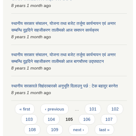
8 years 1 month
ago
स्मार्टपालिका बागचौर (Integrated digital profile & smart palika bagchaur)
स्थानीय सरकार संचालन, योजना तथा बजेट तर्जुमा कार्यन्वयन एवं अन्तर
सम्बन्धि दुइदिने सहजीकरण तालीमको आज समापन कार्यक्रम
8 years 1 month
ago
स्थानीय सरकार संचालन, योजना तथा बजेट तर्जुमा कार्यन्वयन एवं अन्तर
सम्बन्धि दुइदिने सहजीकरण तालीमको आज बागचौरमा उद्घघाटन
8 years 1 month
ago
स्थानीय सरकारले सिहंदरबारको अनुभूति दिलाउनु पर्छ : टेक बहादुर बस्नेत
8 years 1 month
ago
Pages
« first
‹ previous
…
101
102
103
104
105
106
107
108
109
next ›
last »