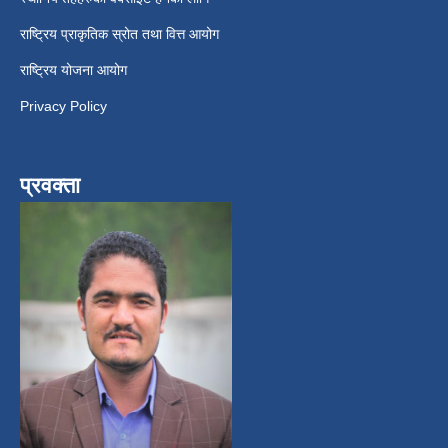
राष्ट्रिय प्राकृतिक स्रोत तथा वित्त आयोग
राष्ट्रिय योजना आयोग
Privacy Policy
प्रवक्ता