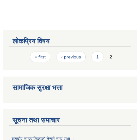
लोकप्रिय विषय
Pages
« first
‹ previous
1
2
सामाजिक सुरक्षा भत्ता
सूचना तथा समाचार
बागचौर नगरपालिकाको तेस्रो नगर सभा ।