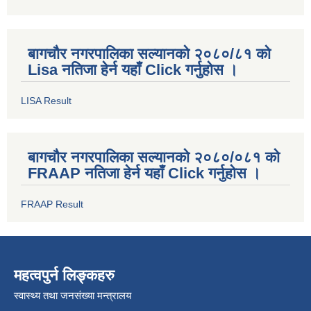
बागचौर नगरपालिका सल्यानको २०८०/८१ को
Lisa नतिजा हेर्न यहाँ Click गर्नुहोस ।
LISA Result
बागचौर नगरपालिका सल्यानको २०८०/०८१ को
FRAAP नतिजा हेर्न यहाँ Click गर्नुहोस ।
FRAAP Result
महत्वपुर्न लिङ्कहरु
स्वास्थ्य तथा जनसंख्या मन्त्रालय