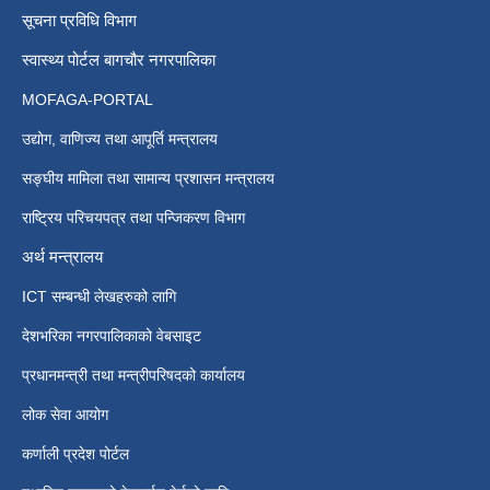
सूचना प्रविधि विभाग
स्वास्थ्य पोर्टल बागचौर नगरपालिका
MOFAGA-PORTAL
उद्योग, वाणिज्य तथा आपूर्ति मन्त्रालय
सङ्घीय मामिला तथा सामान्य प्रशासन मन्त्रालय
राष्ट्रिय परिचयपत्र तथा पन्जिकरण विभाग
अर्थ मन्त्रालय
ICT सम्बन्धी लेखहरुको लागि
देशभरिका नगरपालिकाको वेबसाइट
प्रधानमन्त्री तथा मन्त्रीपरिषदको कार्यालय
लोक सेवा आयोग
कर्णाली प्रदेश पोर्टल