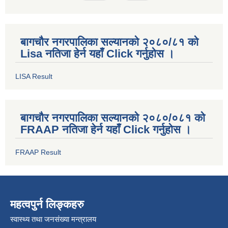
बागचौर नगरपालिका सल्यानको २०८०/८१ को
Lisa नतिजा हेर्न यहाँ Click गर्नुहोस ।
LISA Result
बागचौर नगरपालिका सल्यानको २०८०/०८१ को
FRAAP नतिजा हेर्न यहाँ Click गर्नुहोस ।
FRAAP Result
महत्वपुर्न लिङ्कहरु
स्वास्थ्य तथा जनसंख्या मन्त्रालय