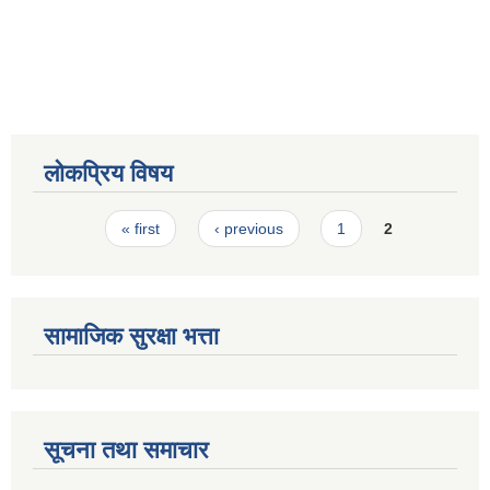
लोकप्रिय विषय
Pages
« first
‹ previous
1
2
सामाजिक सुरक्षा भत्ता
सूचना तथा समाचार