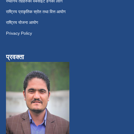
स्थानिय तहहरुको वेबसाईट हेर्नको लागि
राष्ट्रिय प्राकृतिक स्रोत तथा वित्त आयोग
राष्ट्रिय योजना आयोग
Privacy Policy
प्रवक्ता