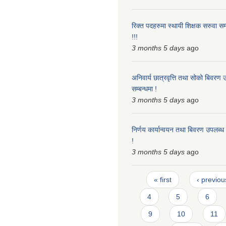
रिक्त पदहरुमा स्थायी शिक्षक सरुवा सम्
!!!
3 months 5 days
ago
अनिवार्य छात्रवृत्ति तथा सोको बिवरण 
सम्बन्धमा !
3 months 5 days
ago
निर्णय कार्यान्वयन तथा बिवरण उपलब्ध 
!
3 months 5 days
ago
Pages
« first
‹ previou
4
5
6
9
10
11