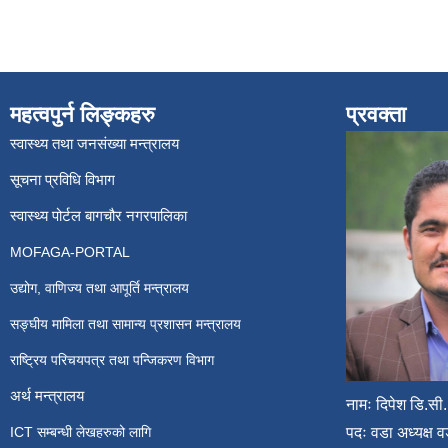
महत्वपुर्न लिङ्कहरु
प्रवक्ता
स्वास्थ्य तथा जनसंख्या मन्त्रालय
सूचना प्रविधि विभाग
स्वास्थ्य पोर्टल बागचौर नगरपालिका
MOFAGA-PORTAL
उद्योग, वाणिज्य तथा आपूर्ति मन्त्रालय
सङ्घीय मामिला तथा सामान्य प्रशासन मन्त्रालय
राष्ट्रिय परिचयपत्र तथा पन्जिकरण विभाग
अर्थ मन्त्रालय
नामः दिपेश डि.सी.
ICT सम्बन्धी लेखहरुको लागि
पदः वडा अध्यक्ष व