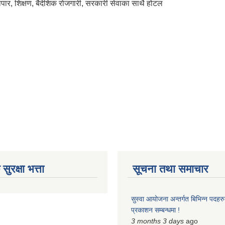
्यापार, शिक्षण, बैदेशिक रोजगारी, सरकारी सेवाका साथै होटल
ुरक्षा भत्ता
सूचना तथा समाचार
सुस्वा आयोजना अन्तर्गत बिभिन्न पदहरुको
प्रकाशन सम्बन्धमा !
3 months 3 days
ago