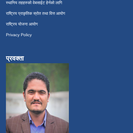
स्थानिय तहहरुको वेबसाईट हेर्नको लागि
राष्ट्रिय प्राकृतिक स्रोत तथा वित्त आयोग
राष्ट्रिय योजना आयोग
Privacy Policy
प्रवक्ता