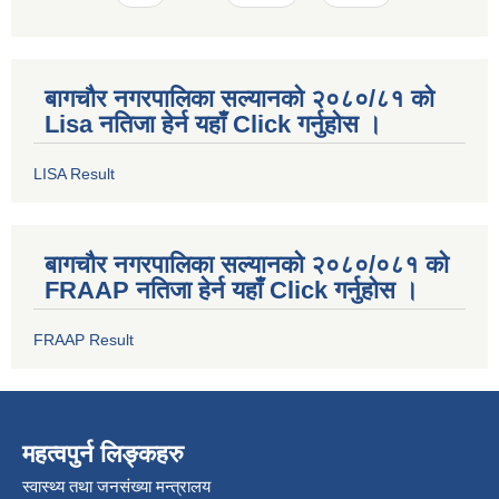
बागचौर नगरपालिका सल्यानको २०८०/८१ को
Lisa नतिजा हेर्न यहाँ Click गर्नुहोस ।
LISA Result
बागचौर नगरपालिका सल्यानको २०८०/०८१ को
FRAAP नतिजा हेर्न यहाँ Click गर्नुहोस ।
FRAAP Result
महत्वपुर्न लिङ्कहरु
स्वास्थ्य तथा जनसंख्या मन्त्रालय