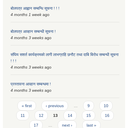
बोलपत्र आह्वान सम्बन्धि सूचना ! ! !
4 months 1 week
ago
बोलपत्र आव्हान सम्बन्धी सूचना !
4 months 3 weeks
ago
संघिय सशर्त कार्यक्रमको लागी लाभग्राहि छनौट तथा दाबि बिरोध सम्बन्धी सूचना
! ! !
4 months 3 weeks
ago
प्रस्तावना आव्हान सम्बन्धमा !
4 months 3 weeks
ago
Pages
« first
‹ previous
…
9
10
11
12
13
14
15
16
17
…
next ›
last »