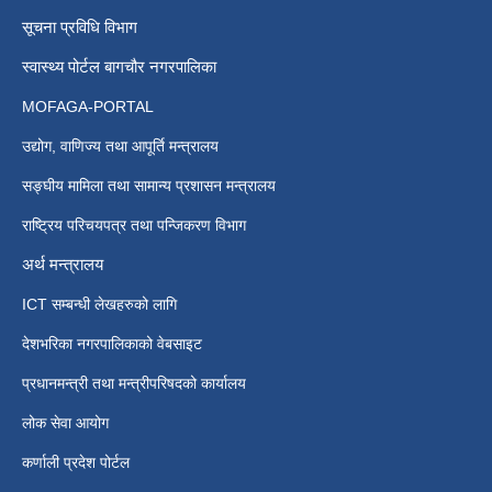
सूचना प्रविधि विभाग
स्वास्थ्य पोर्टल बागचौर नगरपालिका
MOFAGA-PORTAL
उद्योग, वाणिज्य तथा आपूर्ति मन्त्रालय
सङ्घीय मामिला तथा सामान्य प्रशासन मन्त्रालय
राष्ट्रिय परिचयपत्र तथा पन्जिकरण विभाग
अर्थ मन्त्रालय
ICT सम्बन्धी लेखहरुको लागि
देशभरिका नगरपालिकाको वेबसाइट
प्रधानमन्त्री तथा मन्त्रीपरिषदको कार्यालय
लोक सेवा आयोग
कर्णाली प्रदेश पोर्टल