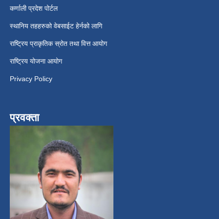
कर्णाली प्रदेश पोर्टल
स्थानिय तहहरुको वेबसाईट हेर्नको लागि
राष्ट्रिय प्राकृतिक स्रोत तथा वित्त आयोग
राष्ट्रिय योजना आयोग
Privacy Policy
प्रवक्ता