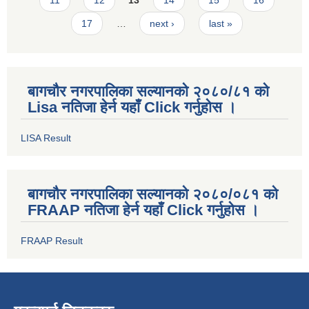
11
12
13
14
15
16
17
…
next ›
last »
बागचौर नगरपालिका सल्यानको २०८०/८१ को
Lisa नतिजा हेर्न यहाँ Click गर्नुहोस ।
LISA Result
बागचौर नगरपालिका सल्यानको २०८०/०८१ को
FRAAP नतिजा हेर्न यहाँ Click गर्नुहोस ।
FRAAP Result