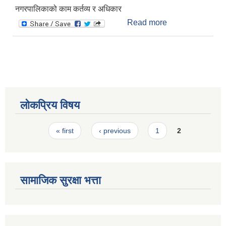
नगरपालिकाको काम कर्तव्य र अधिकार
Read more
about स्थानीय
तहको काम, कर्तव्य र
अधिकार
लोकप्रिय विषय
Pages
« first
‹ previous
1
2
सामाजिक सुरक्षा भत्ता