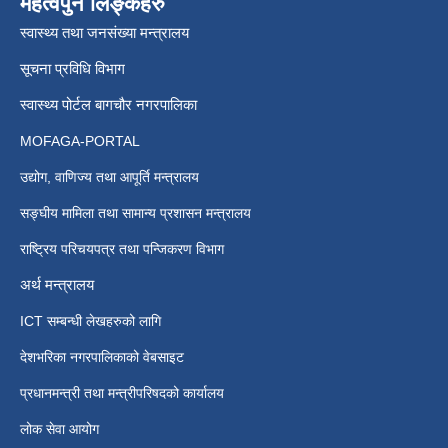
महत्वपुर्न लिङ्कहरु
स्वास्थ्य तथा जनसंख्या मन्त्रालय
सूचना प्रविधि विभाग
स्वास्थ्य पोर्टल बागचौर नगरपालिका
MOFAGA-PORTAL
उद्योग, वाणिज्य तथा आपूर्ति मन्त्रालय
सङ्घीय मामिला तथा सामान्य प्रशासन मन्त्रालय
राष्ट्रिय परिचयपत्र तथा पन्जिकरण विभाग
अर्थ मन्त्रालय
ICT सम्बन्धी लेखहरुको लागि
देशभरिका नगरपालिकाको वेबसाइट
प्रधानमन्त्री तथा मन्त्रीपरिषदको कार्यालय
लोक सेवा आयोग