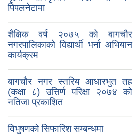
पिपलनेटामा
शैक्षिक वर्ष २०७५ को बागचौर
नगरपालिकाको विद्यार्थी भर्ना अभियान
कार्यक्रम
बागचाैर नगर स्तरिय आधारभुत तह
(कक्षा ८) उत्तिर्ण परिक्षा २०७४ को
नतिजा प्रकाशित
विभुषणको सिफारिश सम्बन्धमा