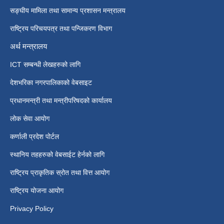
सङ्घीय मामिला तथा सामान्य प्रशासन मन्त्रालय
राष्ट्रिय परिचयपत्र तथा पन्जिकरण विभाग
अर्थ मन्त्रालय
ICT सम्बन्धी लेखहरुको लागि
देशभरिका नगरपालिकाको वेबसाइट
प्रधानमन्त्री तथा मन्त्रीपरिषदको कार्यालय
लोक सेवा आयोग
कर्णाली प्रदेश पोर्टल
स्थानिय तहहरुको वेबसाईट हेर्नको लागि
राष्ट्रिय प्राकृतिक स्रोत तथा वित्त आयोग
राष्ट्रिय योजना आयोग
Privacy Policy