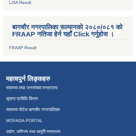
LISA Result
बागचौर नगरपालिका सल्यानको २०८०/०८१ को
FRAAP नतिजा हेर्न यहाँ Click गर्नुहोस ।
FRAAP Result
महत्वपुर्न लिङ्कहरु
स्वास्थ्य तथा जनसंख्या मन्त्रालय
सूचना प्रविधि विभाग
स्वास्थ्य पोर्टल बागचौर नगरपालिका
MOFAGA-PORTAL
उद्योग, वाणिज्य तथा आपूर्ति मन्त्रालय