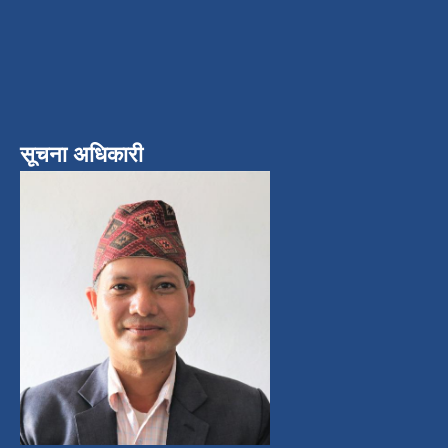
सूचना अधिकारी