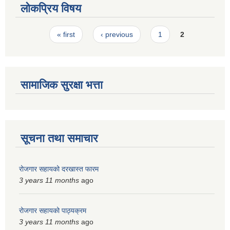
लोकप्रिय विषय
Pages
« first
‹ previous
1
2
सामाजिक सुरक्षा भत्ता
सूचना तथा समाचार
रोजगार सहायको दरखास्त फारम
3 years 11 months
ago
रोजगार सहायको पाठ्यक्रम
3 years 11 months
ago