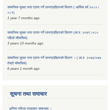
सामाजिक सुरक्षा भत्ता प्राप्त गर्ने लाभग्राहीहरुको विवरण ( आर्थिक वर्ष २०८०।
०८१)
1 year 7 months
ago
सामाजिक सुरक्षा भत्ता प्राप्त गर्ने लाभग्राहीहरुको विवरण (आ.व. २०७९।०८०
पहिलो चौमासिक)
3 years 10 months
ago
सामाजिक सुरक्षा भत्ता प्राप्त गर्ने लाभग्राहीहरुको विवरण । ( आ.व. २०७६/०७७
तेस्रो चौमासिक)
6 years 1 month
ago
सूचना तथा समाचार
अन्तिम नतिजा प्रकाशन सम्बन्धमा ।