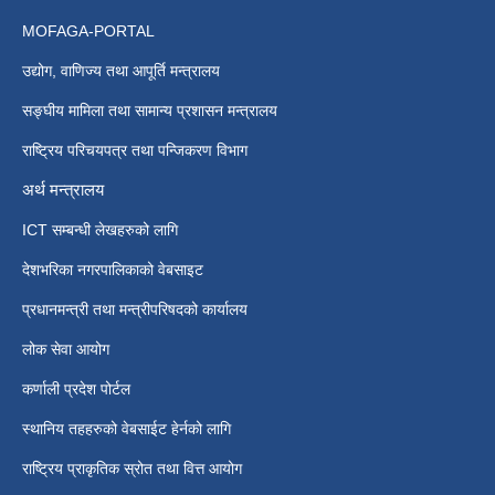
MOFAGA-PORTAL
उद्योग, वाणिज्य तथा आपूर्ति मन्त्रालय
सङ्घीय मामिला तथा सामान्य प्रशासन मन्त्रालय
राष्ट्रिय परिचयपत्र तथा पन्जिकरण विभाग
अर्थ मन्त्रालय
ICT सम्बन्धी लेखहरुको लागि
देशभरिका नगरपालिकाको वेबसाइट
प्रधानमन्त्री तथा मन्त्रीपरिषदको कार्यालय
लोक सेवा आयोग
कर्णाली प्रदेश पोर्टल
स्थानिय तहहरुको वेबसाईट हेर्नको लागि
राष्ट्रिय प्राकृतिक स्रोत तथा वित्त आयोग