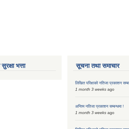
ुरक्षा भत्ता
सूचना तथा समाचार
लिखित परिक्षाको नतिजा प्रकाशन सम्बन
1 month 3 weeks
ago
अन्तिम नतिजा प्रकाशन सम्बन्धमा !
1 month 3 weeks
ago