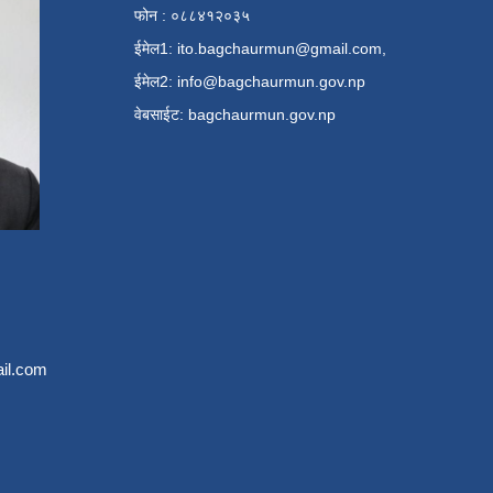
फोन : ०८८४१२०३५
ईमेल1:
ito.bagchaurmun@gmail.com
,
ईमेल2:
info@bagchaurmun.gov.np
वे‍बसाईट: bagchaurmun.gov.np
il.com