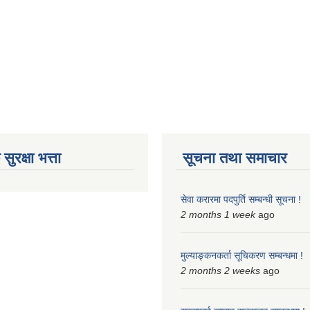
ुरक्षा भत्ता
सूचना तथा समाचार
सेवा करारमा पदपुर्ति सम्बन्धी सूचना !
2 months 1 week
ago
मुल्याङ्कनकर्ता सूचिकरण सम्बन्धमा !
2 months 2 weeks
ago