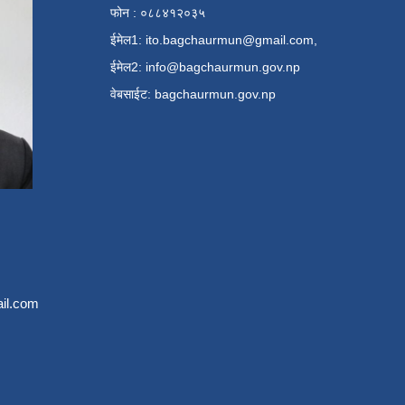
फोन : ०८८४१२०३५
ईमेल1:
ito.bagchaurmun@gmail.com
,
ईमेल2:
info@bagchaurmun.gov.np
वे‍बसाईट: bagchaurmun.gov.np
il.com