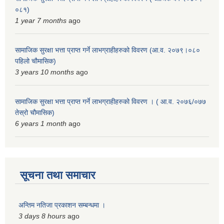
०८१)
1 year 7 months
ago
सामाजिक सुरक्षा भत्ता प्राप्त गर्ने लाभग्राहीहरुको विवरण (आ.व. २०७९।०८०
पहिलो चौमासिक)
3 years 10 months
ago
सामाजिक सुरक्षा भत्ता प्राप्त गर्ने लाभग्राहीहरुको विवरण । ( आ.व. २०७६/०७७
तेस्रो चौमासिक)
6 years 1 month
ago
सूचना तथा समाचार
अन्तिम नतिजा प्रकाशन सम्बन्धमा ।
3 days 8 hours
ago