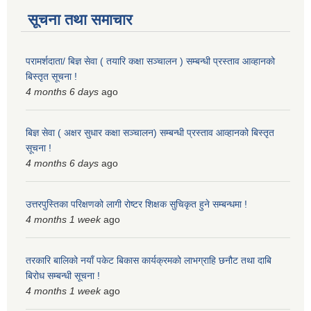
सूचना तथा समाचार
परामर्शदाता/ बिज्ञ सेवा ( तयारि कक्षा सञ्चालन ) सम्बन्धी प्रस्ताव आव्हानको
बिस्तृत सूचना !
4 months 6 days
ago
बिज्ञ सेवा ( अक्षर सुधार कक्षा सञ्चालन) सम्बन्धी प्रस्ताव आव्हानको बिस्तृत
सूचना !
4 months 6 days
ago
उत्तरपुस्तिका परिक्षणको लागी रोष्टर शिक्षक सुचिकृत हुने सम्बन्धमा !
4 months 1 week
ago
तरकारि बालिको नयाँ पकेट बिकास कार्यक्रमको लाभग्राहि छनौट तथा दाबि
बिरोध सम्बन्धी सूचना !
4 months 1 week
ago