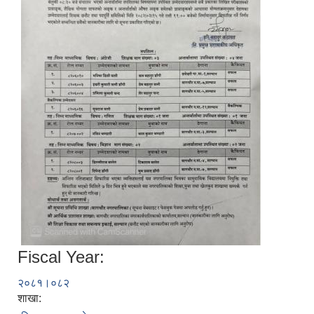
Fiscal Year:
२०८१।०८२
शाखा: