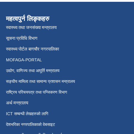
महत्वपुर्न लिङ्कहरु
स्वास्थ्य तथा जनसंख्या मन्त्रालय
सूचना प्रविधि विभाग
स्वास्थ्य पोर्टल बागचौर नगरपालिका
MOFAGA-PORTAL
उद्योग, वाणिज्य तथा आपूर्ति मन्त्रालय
सङ्घीय मामिला तथा सामान्य प्रशासन मन्त्रालय
राष्ट्रिय परिचयपत्र तथा पन्जिकरण विभाग
अर्थ मन्त्रालय
ICT सम्बन्धी लेखहरुको लागि
देशभरिका नगरपालिकाको वेबसाइट