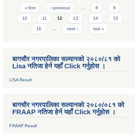
Pages
« first
‹ previous
…
8
9
10
11
12
13
14
15
16
…
next ›
last »
बागचौर नगरपालिका सल्यानको २०८०/८१ को
Lisa नतिजा हेर्न यहाँ Click गर्नुहोस ।
LISA Result
बागचौर नगरपालिका सल्यानको २०८०/०८१ को
FRAAP नतिजा हेर्न यहाँ Click गर्नुहोस ।
FRAAP Result