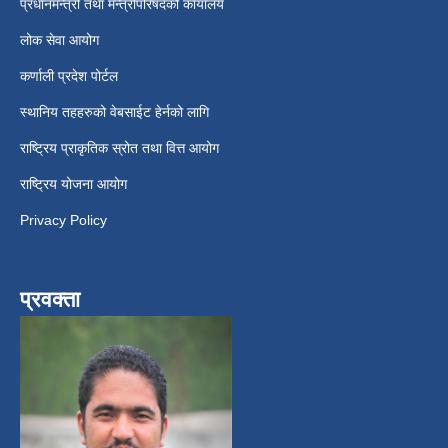
प्रधानमन्त्री तथा मन्त्रीपरिषदको कार्यालय
लोक सेवा आयोग
कर्णाली प्रदेश पोर्टल
स्थानिय तहहरुको वेबसाईट हेर्नको लागि
राष्ट्रिय प्राकृतिक स्रोत तथा वित्त आयोग
राष्ट्रिय योजना आयोग
Privacy Policy
प्रवक्ता