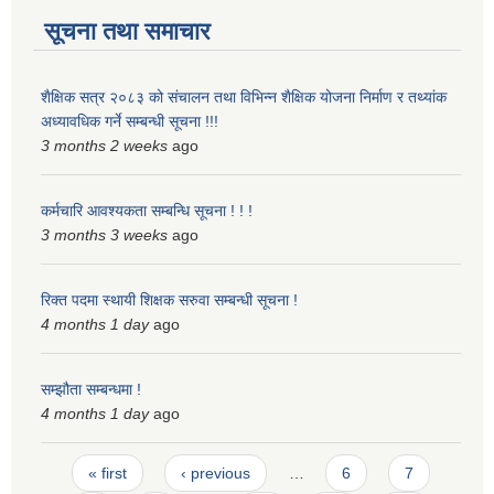
सूचना तथा समाचार
शैक्षिक सत्र २०८३ को संचालन तथा विभिन्न शैक्षिक योजना निर्माण र तथ्यांक
अध्यावधिक गर्ने सम्बन्धी सूचना !!!
3 months 2 weeks
ago
कर्मचारि आवश्यकता सम्बन्धि सूचना ! ! !
3 months 3 weeks
ago
रिक्त पदमा स्थायी शिक्षक सरुवा सम्बन्धी सूचना !
4 months 1 day
ago
सम्झौता सम्बन्धमा !
4 months 1 day
ago
Pages
« first
‹ previous
…
6
7