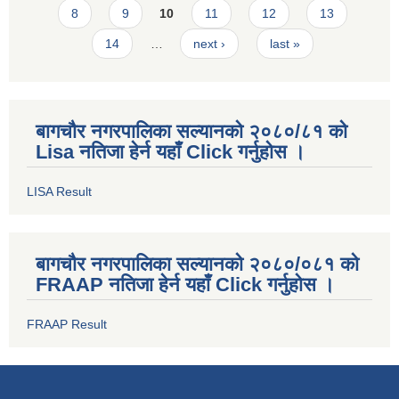
8
9
10
11
12
13
14
…
next ›
last »
बागचौर नगरपालिका सल्यानको २०८०/८१ को
Lisa नतिजा हेर्न यहाँ Click गर्नुहोस ।
LISA Result
बागचौर नगरपालिका सल्यानको २०८०/०८१ को
FRAAP नतिजा हेर्न यहाँ Click गर्नुहोस ।
FRAAP Result