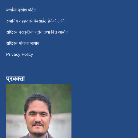
कर्णाली प्रदेश पोर्टल
स्थानिय तहहरुको वेबसाईट हेर्नको लागि
राष्ट्रिय प्राकृतिक स्रोत तथा वित्त आयोग
राष्ट्रिय योजना आयोग
Privacy Policy
प्रवक्ता