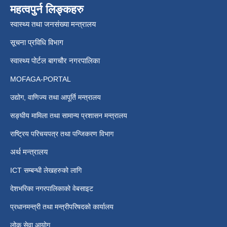
महत्वपुर्न लिङ्कहरु
स्वास्थ्य तथा जनसंख्या मन्त्रालय
सूचना प्रविधि विभाग
स्वास्थ्य पोर्टल बागचौर नगरपालिका
MOFAGA-PORTAL
उद्योग, वाणिज्य तथा आपूर्ति मन्त्रालय
सङ्घीय मामिला तथा सामान्य प्रशासन मन्त्रालय
राष्ट्रिय परिचयपत्र तथा पन्जिकरण विभाग
अर्थ मन्त्रालय
ICT सम्बन्धी लेखहरुको लागि
देशभरिका नगरपालिकाको वेबसाइट
प्रधानमन्त्री तथा मन्त्रीपरिषदको कार्यालय
लोक सेवा आयोग