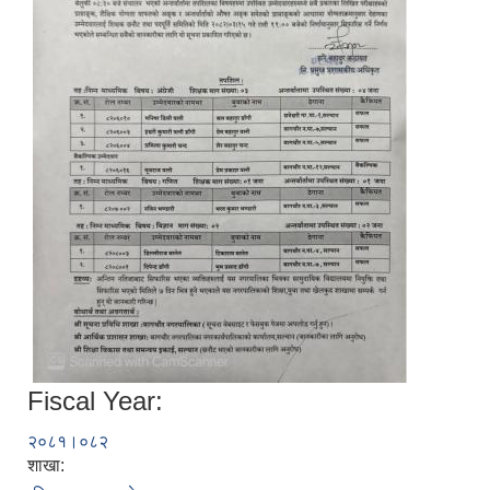
Fiscal Year:
२०८१।०८२
शाखा: